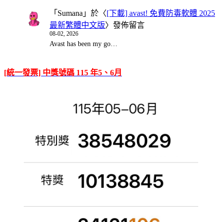
「
Sumana
」於〈
[下載] avast! 免費防毒軟體 2025
最新繁體中文版
〉發佈留言
08-02, 2026
Avast has been my go…
[統一發票] 中獎號碼 115 年5、6月