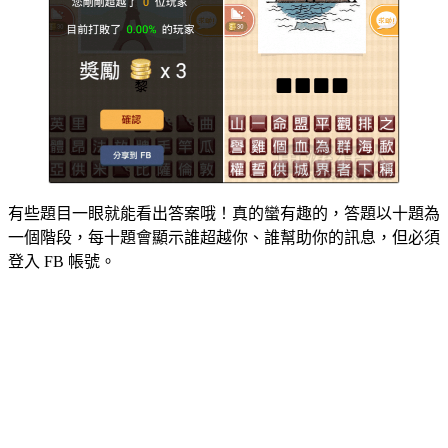
有些題目一眼就能看出答案哦！真的蠻有趣的，答題以十題為
一個階段，每十題會顯示誰超越你、誰幫助你的訊息，但必須
登入 FB 帳號。