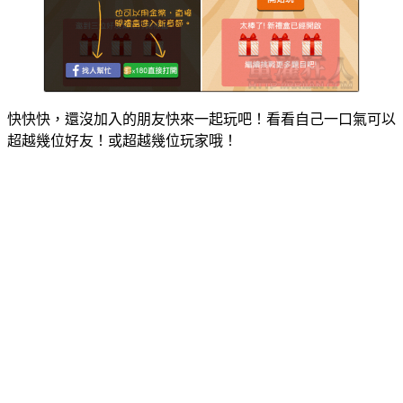
快快快，還沒加入的朋友快來一起玩吧！看看自己一口氣可以
超越幾位好友！或超越幾位玩家哦！