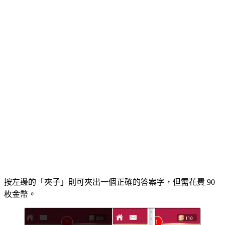
按左邊的「夾子」則可夾出一個正確的答案字，但需花費 90
枚金幣。