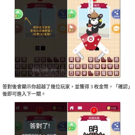
答對後會顯示你超越了幾位玩家，並獲得 3 枚金幣，「確認」
後即可進入下一關。