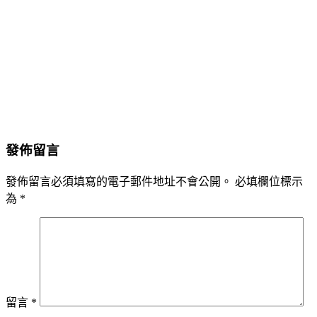
發佈留言
發佈留言必須填寫的電子郵件地址不會公開。
必填欄位標示
為
*
留言
*