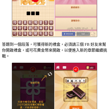
答題到一個段落，可獲得新的禮盒，必須請三個 FB 好友來幫
你開啟禮盒，或可花費金幣來開啟，以便進入新的章節繼續挑
戰。