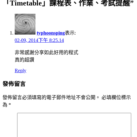
「Timetable」課程表、作業、考試提醒”
typhoonsping
表示:
02-09, 2014下午 8:25.14
非常感謝分享如此好用的程式
真的超讚
Reply
發佈留言
發佈留言必須填寫的電子郵件地址不會公開。
必填欄位標示
為
*