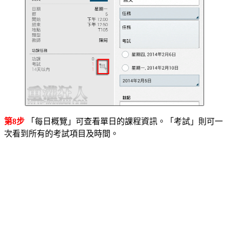
第8步
「每日概覽」可查看單日的課程資訊。「考試」則可一
次看到所有的考試項目及時間。