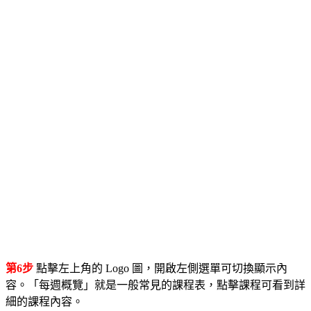
第6步
點擊左上角的 Logo 圖，開啟左側選單可切換顯示內
容。「每週概覽」就是一般常見的課程表，點擊課程可看到詳
細的課程內容。