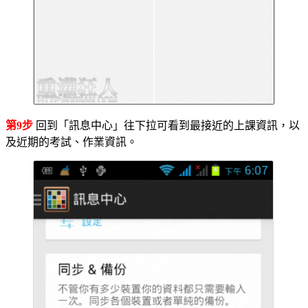
第9步
回到「訊息中心」往下拉可看到最接近的上課資訊，以
及近期的考試、作業資訊。