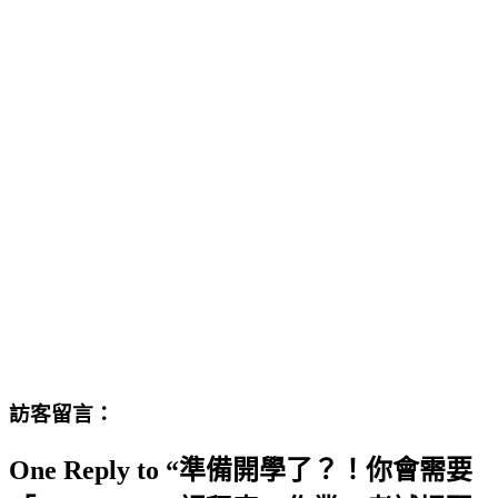
訪客留言：
One Reply to “準備開學了？！你會需要