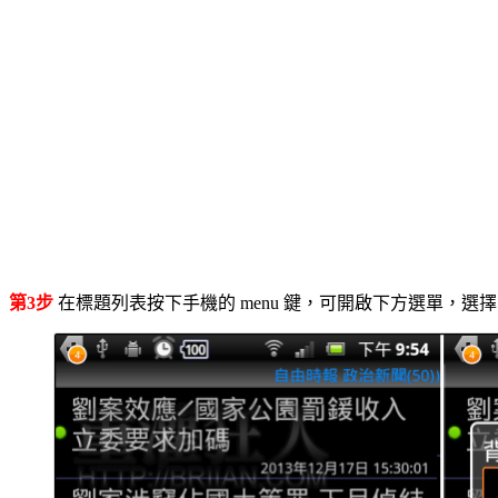
第3步
在標題列表按下手機的 menu 鍵，可開啟下方選單，