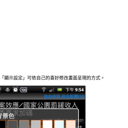
選擇「顯示設定」可依自己的喜好修改畫面呈現的方式。