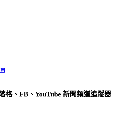
應用
格、FB、YouTube 新聞頻道追蹤器