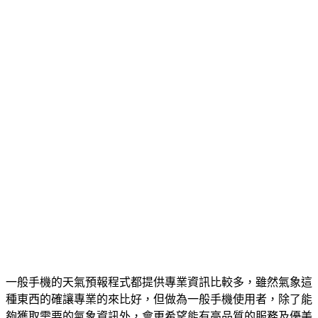
一般手機的天氣預報程式都提供專業資訊比較多，雖然氣象這
種東西的確讓專業的來比好，但做為一般手機使用者，除了能
夠獲取需要的氣象資訊外，會更希望能有高品質的服務及優美