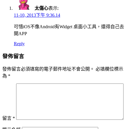
太傷心
表示:
11-10, 2013下午 9:36.14
可惜iOS不像Android有Widget 桌面小工具，還得自己去
開APP
Reply
發佈留言
發佈留言必須填寫的電子郵件地址不會公開。
必填欄位標示
為
*
留言
*