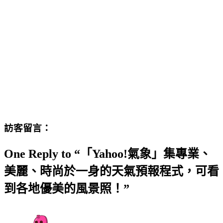
訪客留言：
One Reply to “「Yahoo!氣象」集專業、
美麗、時尚於一身的天氣預報程式，可看
到各地優美的風景照！”