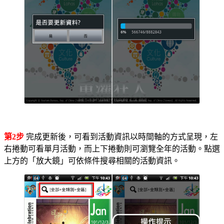
第2步
完成更新後，可看到活動資訊以時間軸的方式呈現，左
右捲動可看單月活動，而上下捲動則可瀏覽全年的活動。點選
上方的「放大鏡」可依條件搜尋相關的活動資訊。