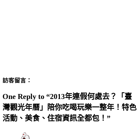
訪客留言：
One Reply to “2013年連假何處去？「臺
灣觀光年曆」陪你吃喝玩樂一整年！特色
活動、美食、住宿資訊全都包！”