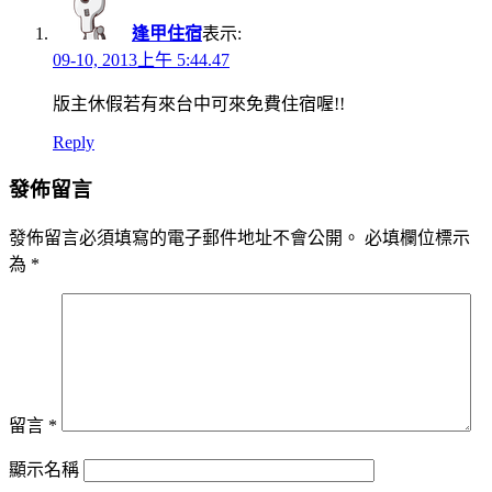
逢甲住宿
表示:
09-10, 2013上午 5:44.47
版主休假若有來台中可來免費住宿喔!!
Reply
發佈留言
發佈留言必須填寫的電子郵件地址不會公開。
必填欄位標示
為
*
留言
*
顯示名稱