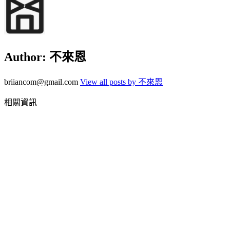
Author:
不來恩
briiancom@gmail.com
View all posts by 不來恩
相關資訊