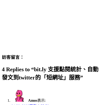
訪客留言：
4 Replies to “bit.ly 支援點閱統計、自動
發文到twitter的「短網址」服務”
Amos
表示: