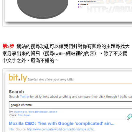
第5步
網站的搜尋功能可以讓我們針對你有興趣的主題尋找大
家分享出來的資訊（搜尋twitter網站裡的內容），除了不支援
中文字之外，還滿不錯的。