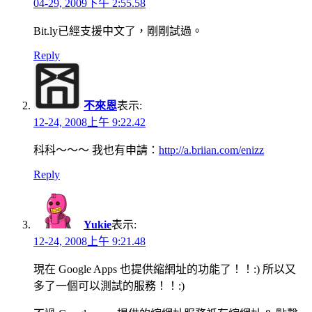
04-29, 2009下午 2:55.58
Bit.ly已經支援中文了，剛剛試過。
Reply
不來恩
表示:
12-24, 2008上午 9:22.42
科科～～～ 我也有申請：
http://a.briian.com/enizz
Reply
Yukie
表示:
12-24, 2008上午 9:21.48
現在 Google Apps 也提供縮網址的功能了！！:) 所以又
多了一個可以測試的服務！！:)