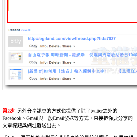
第2步
另外分享訊息的方式也提供了除了twitter之外的
Facebook、Gmail與一般Email發送等方式，直接把你要分享的
文章標題與網址發送出去。