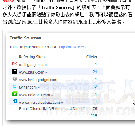
第3步
如圖，「
Info
」裡面除了會有文章的標題與縮圖等資訊
之外，還提供了「
Traffic Sources
」的統計表，上面會顯示有
多少人從哪些網站點了你發出去的網址，我們可以很輕鬆的看
出到底是twitter上比較多人理你還是Plurk上比較多人響應。