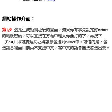
網站操作介面：
第1步
這是生成短網址後的畫面，如果你有事先設定好twitter
的帳號密碼，可以直接在方框中輸入你要打的字，再按下
〔
Post
〕即可將短網址與訊息發送到twitter中。可惜的是，發
送訊息裡面目前尚不支援中文，寫中文的話會無法發送出去。