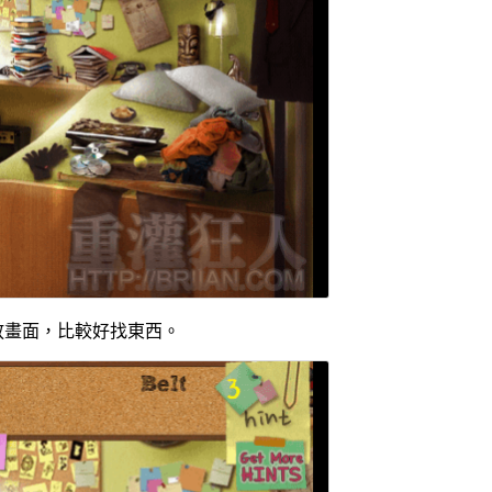
放畫面，比較好找東西。