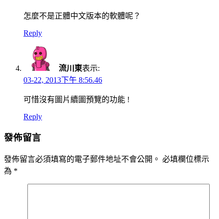
怎麼不是正體中文版本的軟體呢？
Reply
流川東
表示:
03-22, 2013下午 8:56.46
可惜沒有圖片續圖預覽的功能 !
Reply
發佈留言
發佈留言必須填寫的電子郵件地址不會公開。
必填欄位標示
為
*