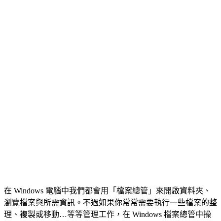
在 Windows 電腦中我們都會用「檔案總管」來開啟資料夾、
瀏覽檔案與所需資訊。不過如果你常常需要執行一些檔案的整
理、複製或移動…等等管理工作，在 Windows 檔案總管中操