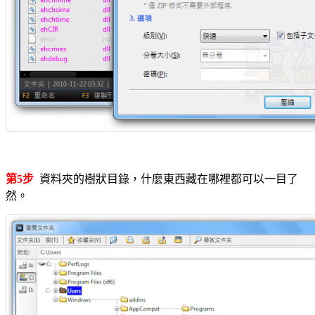
第5步
資料夾的樹狀目錄，什麼東西藏在哪裡都可以一目了
然。