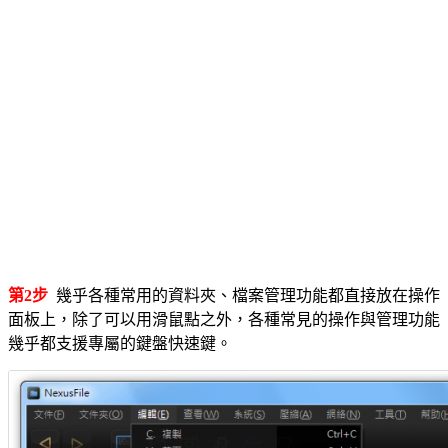
第2步
幾乎各種常用的資料夾、檔案管理功能都直接放在操作
面板上，除了可以用滑鼠點之外，各種常見的操作與管理功能
幾乎都支援專屬的鍵盤快速鍵。