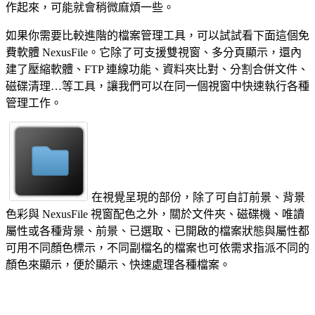
作起來，可能就會稍微麻煩一些。
如果你需要比較進階的檔案管理工具，可以試試看下面這個免
費軟體 NexusFile。它除了可支援雙視窗、多分頁顯示，還內
建了壓縮軟體、FTP 連線功能、資料夾比對、分割合併文件、
磁碟清理…等工具，讓我們可以在同一個視窗中快速執行各種
管理工作。
在視覺呈現的部份，除了可自訂前景、背景
色彩與 NexusFile 視窗配色之外，關於文件夾、磁碟機、唯讀
屬性或各種背景、前景、已選取、已開啟的檔案狀態與屬性都
可用不同顏色標示，不同副檔名的檔案也可依需求指派不同的
顏色來顯示，便於顯示、快速處理各種檔案。