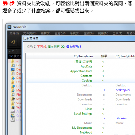
第6步
資料夾比對功能，可輕鬆比對出兩個資料夾的異同，哪
邊多了或少了什麼檔案，都可輕鬆找出來。