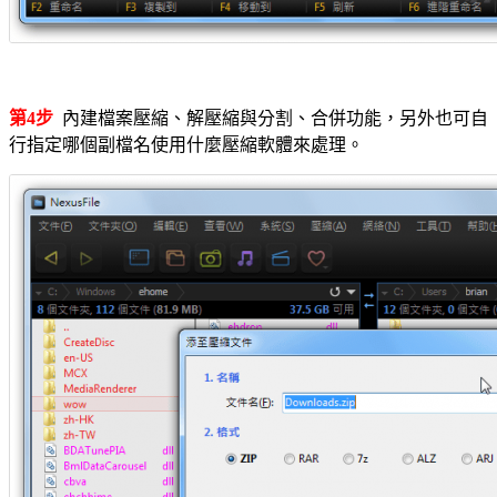
第4步
內建檔案壓縮、解壓縮與分割、合併功能，另外也可自
行指定哪個副檔名使用什麼壓縮軟體來處理。