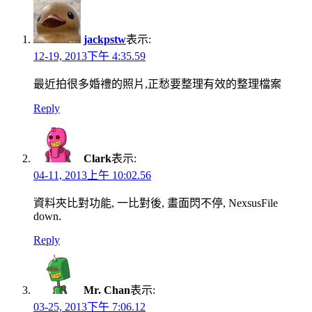
jackpstw
表示:
12-19, 2013下午 4:35.59
最近拍很多婚禮的照片,正愁要整理有效的整理檔案
Reply
Clark
表示:
04-11, 2013上午 10:02.56
資料夾比對功能, 一比對後, 畫面閃不停, NexsusFile
down.
Reply
Mr. Chan
表示:
03-25, 2013下午 7:06.12