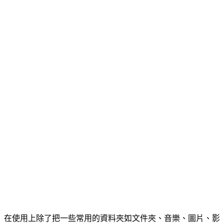
在使用上除了把一些常用的資料夾如文件夾、音樂、圖片、影