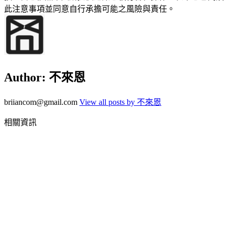
此注意事項並同意自行承擔可能之風險與責任。
Author:
不來恩
briiancom@gmail.com
View all posts by 不來恩
相關資訊