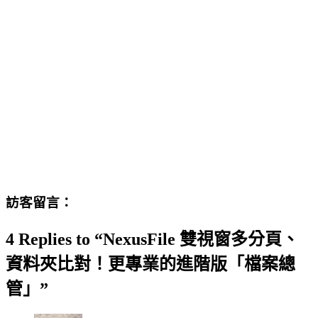
訪客留言：
4 Replies to “NexusFile 雙視窗多分頁、
資料夾比對！更專業的進階版「檔案總
管」”