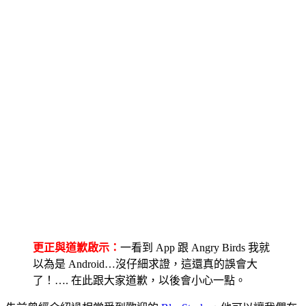
更正與道歉啟示：
一看到 App 跟 Angry Birds 我就
以為是 Android…沒仔細求證，這還真的誤會大
了！…. 在此跟大家道歉，以後會小心一點。