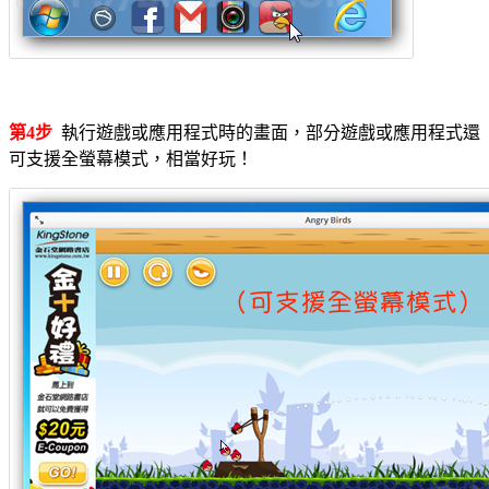
第4步
執行遊戲或應用程式時的畫面，部分遊戲或應用程式還
可支援全螢幕模式，相當好玩！