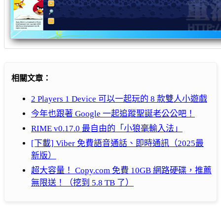
相關文章：
2 Players 1 Device 可以一起玩的 8 款雙人小遊戲
今年也跟著 Google 一起追蹤聖誕老公公吧！
RIME v0.17.0 最自由的「小狼毫輸入法」
[下載] Viber 免費語音通話、即時通訊（2025最
新版）
超大容量！ Copy.com 免費 10GB 網路硬碟，推薦
無限送！（挖到 5.8 TB 了）