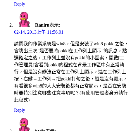
Reply
Raniru
表示:
02-14, 2013上午 11:56.01
請問我的作業系統是win8，但是安裝了win8 pokki之後，
會跳出三次”是否要將pokki在工作列上顯示”的訊息，點
選確定之後，工作列上並沒有pokki的小圖案，開啟[工
作管理員]會看到pokki的程式在背景工作區中有正常執
行，但是沒有辦法正常在工作列上顯示，連在工作列上
按下右鍵→工作列→把pokki打勾之後，還是沒有顯示，
有看很多win8的大大安裝後都有正常顯示，是否在安裝
時要特別注意哪些注意事項呢？(有使用管理者身分執行
此程式)
Reply