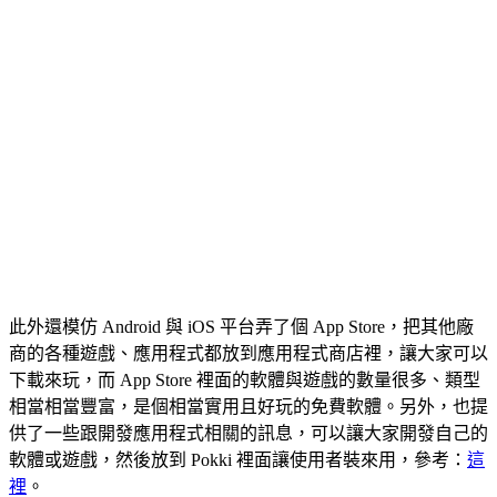
此外還模仿 Android 與 iOS 平台弄了個 App Store，把其他廠
商的各種遊戲、應用程式都放到應用程式商店裡，讓大家可以
下載來玩，而 App Store 裡面的軟體與遊戲的數量很多、類型
相當相當豐富，是個相當實用且好玩的免費軟體。另外，也提
供了一些跟開發應用程式相關的訊息，可以讓大家開發自己的
軟體或遊戲，然後放到 Pokki 裡面讓使用者裝來用，參考：
這
裡
。