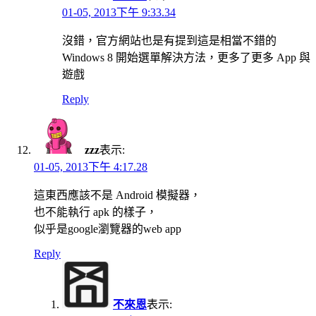
01-05, 2013下午 9:33.34
沒錯，官方網站也是有提到這是相當不錯的
Windows 8 開始選單解決方法，更多了更多 App 與
遊戲
Reply
zzz
表示:
01-05, 2013下午 4:17.28
這東西應該不是 Android 模擬器，
也不能執行 apk 的樣子，
似乎是google瀏覽器的web app
Reply
不來恩
表示: