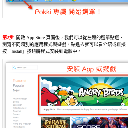
第2步
開啟 App Store 頁面後，我們可以從左邊的選單點選、
瀏覽不同類別的應用程式與遊戲，點進去就可以看介紹或直接
按「Install」按鈕將程式安裝到電腦中。