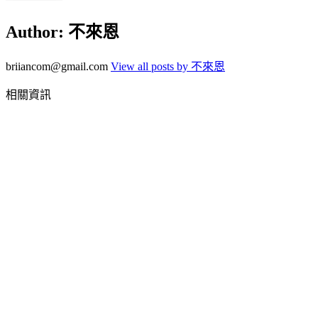
Author:
不來恩
briiancom@gmail.com
View all posts by 不來恩
相關資訊