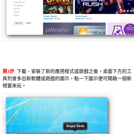
第3步
下載、安裝了新的應用程式或遊戲之後，桌面下方的工
具列會多出新軟體或遊戲的圖示，點一下圖示便可開啟一個新
視窗來玩。