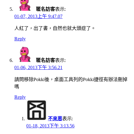
匿名訪客
表示:
01-07, 2013上午 9:47.07
人紅了，出了書，自然也就大頭症了。
Reply
匿名訪客
表示:
01-06, 2013下午 3:56.21
請問移除Pokki後，桌面工具列的Pokki捷徑有辦法刪掉
嗎
Reply
不來恩
表示:
01-18, 2013下午 3:13.56