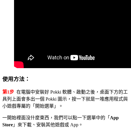
使用方法：
第1步
在電腦中安裝好 Pokki 軟體、啟動之後，桌面下方的工
具列上面會多出一個 Pokki 圖示，按一下就是一堆應用程式與
小遊戲專屬的「開始選單」。
一開始裡面沒什麼東西，我們可以點一下選單中的「
App
Store
」來下載、安裝其他遊戲或 App。