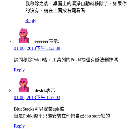
我移除之後，桌面上的潔淨自動就移除了，如果你
的沒有，請在上面按右鍵看看
Reply
eeereer
表示:
01-06, 2013下午 3:53.38
請問移除Pokki後，工具列的Pokki捷徑有辦法刪掉嗎
Reply
deskk
表示:
01-06, 2013下午 1:57.03
BlueStacks可以安裝apk檔
但是Pokki似乎只能安裝在他們自己app store裡的
Reply