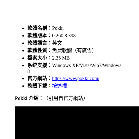
軟體名稱：
Pokki
軟體版本：
0.260.8.398
軟體語言：
英文
軟體性質：
免費軟體（有廣告）
檔案大小：
2.35 MB
系統支援：
Windows XP/Vista/Win7/Windows
8
官方網站：
https://www.pokki.com/
軟體下載：
按這裡
Pokki 介紹：
（引用自官方網站）