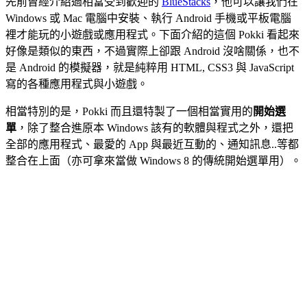
先前曾經介紹過相當受到歡迎的
BlueStacks
，他可以讓我們在
Windows 或 Mac 電腦中安裝、執行 Android 手機或平板電腦
裡才能玩的小遊戲或應用程式。下面介紹的這個 Pokki 看起來
好像是類似的東西，不過實際上卻跟 Android 沒啥關係，也不
是 Android 的模擬器，就是純粹用 HTML, CSS3 與 JavaScript
寫的各種應用程式與小遊戲。
相當特別的是，Pokki 而且還特製了一個相當實用的
開始選
單
，除了整合進原本 Windows 該有的軟體與程式之外，還把
全部的應用程式、最愛的 App 與最近互動的、通知訊息..等都
整合在上面（亦可拿來當做 Windows 8 的傳統開始選單用）。