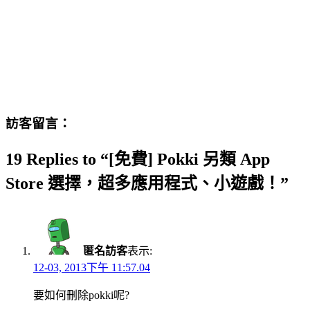
訪客留言：
19 Replies to “[免費] Pokki 另類 App
Store 選擇，超多應用程式、小遊戲！”
匿名訪客
表示:
12-03, 2013下午 11:57.04
要如何刪除pokki呢?