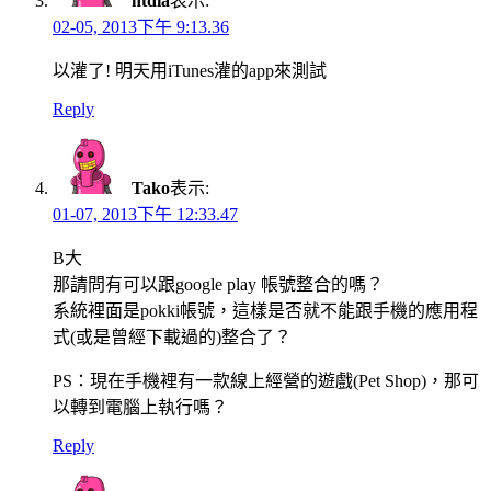
htdia
表示:
02-05, 2013下午 9:13.36
以灌了! 明天用iTunes灌的app來測試
Reply
Tako
表示:
01-07, 2013下午 12:33.47
B大
那請問有可以跟google play 帳號整合的嗎？
系統裡面是pokki帳號，這樣是否就不能跟手機的應用程
式(或是曾經下載過的)整合了？
PS：現在手機裡有一款線上經營的遊戲(Pet Shop)，那可
以轉到電腦上執行嗎？
Reply