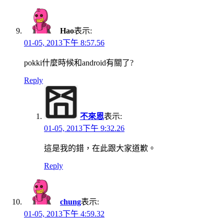
Hao
表示:
01-05, 2013下午 8:57.56
pokki什麼時候和android有關了?
Reply
不來恩
表示:
01-05, 2013下午 9:32.26
這是我的錯，在此跟大家道歉。
Reply
chung
表示:
01-05, 2013下午 4:59.32