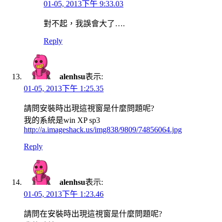
01-05, 2013下午 9:33.03
對不起，我誤會大了….
Reply
alenhsu
表示:
01-05, 2013下午 1:25.35
請問安裝時出現這視窗是什麼問題呢?
我的系統是win XP sp3
http://a.imageshack.us/img838/9809/74856064.jpg
Reply
alenhsu
表示:
01-05, 2013下午 1:23.46
請問在安裝時出現這視窗是什麼問題呢?