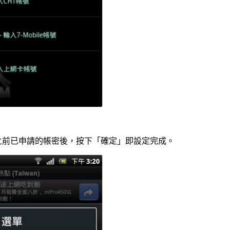
之前已申請的帳密後，按下「確定」即設定完成。