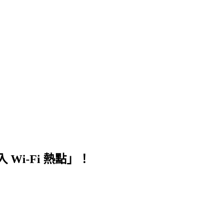
i-Fi 熱點」！