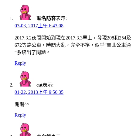
匿名訪客
表示:
03-03, 2017上午 6:43.08
2017.3.2夜間開始到現在2017.3.3早上，發現208和254及
672等路公車，時間大亂，完全不準，似乎“臺北公車通
“系統出了問題。
Reply
cat
表示:
01-22, 2013上午 9:56.35
謝謝^^
Reply