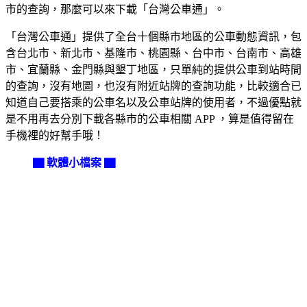
市的查詢，那麼可以來下載「台灣公車通」。
「台灣公車通」提供了全台十個縣市地區的公車動態資訊，包
含台北市、新北市、基隆市、桃園縣、台中市、台南市、高雄
市、宜蘭縣、金門縣與墾丁地區，只單純的提供公車到站時間
的查詢，沒有地圖，也沒有附近站牌的查詢功能，比較適合已
知道自己要搭乘的公車名以及公車站牌的使用者，不過優點就
是不用再去分別下載各縣市的公車相關 APP ，算是值得留在
手機裡的好幫手哦！
▇ 軟體小檔案 ▇