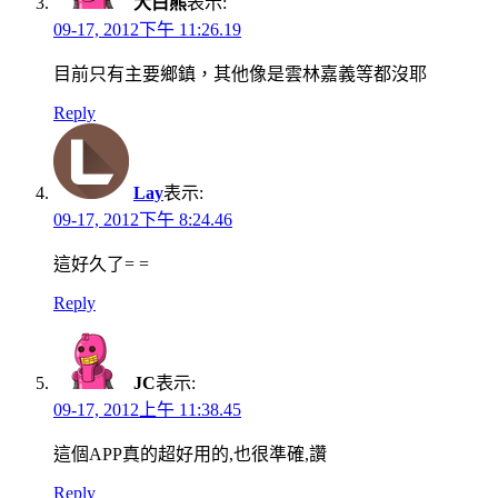
大白熊
表示:
09-17, 2012下午 11:26.19
目前只有主要鄉鎮，其他像是雲林嘉義等都沒耶
Reply
Lay
表示:
09-17, 2012下午 8:24.46
這好久了= =
Reply
JC
表示:
09-17, 2012上午 11:38.45
這個APP真的超好用的,也很準確,讚
Reply