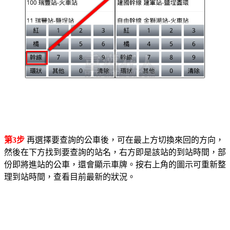
第3步
再選擇要查詢的公車後，可在最上方切換來回的方向，
然後在下方找到要查詢的站名，右方即是該站的到站時間，部
份即將進站的公車，還會顯示車牌。按右上角的圖示可重新整
理到站時間，查看目前最新的狀況。