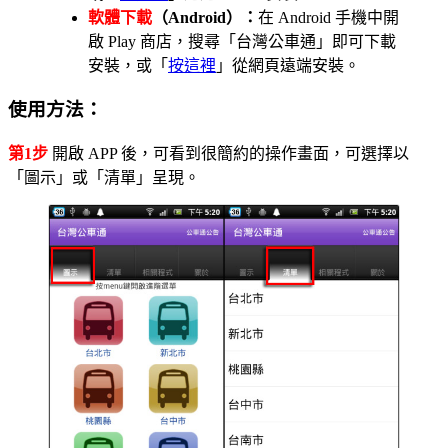
軟體下載
（Android）：
在 Android 手機中開
啟 Play 商店，搜尋「台灣公車通」即可下載
安裝，或「
按這裡
」從網頁遠端安裝。
使用方法：
第1步
開啟 APP 後，可看到很簡約的操作畫面，可選擇以
「圖示」或「清單」呈現。