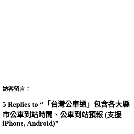
訪客留言：
5 Replies to “「台灣公車通」包含各大縣
市公車到站時間、公車到站預報 (支援
iPhone, Android)”