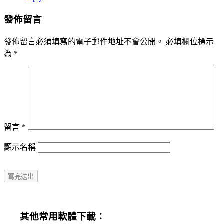
發佈留言
發佈留言必須填寫的電子郵件地址不會公開。
必填欄位標示
為
*
留言
*
顯示名稱
其他常用軟體下載：