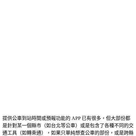
提供公車到站時間或預報功能的 APP 已有很多，但大部份都
是針對某一個縣市（如台北等公車）或是包含了各種不同的交
通工具（如轉乘通），如果只單純想查公車的部份，或是跨縣