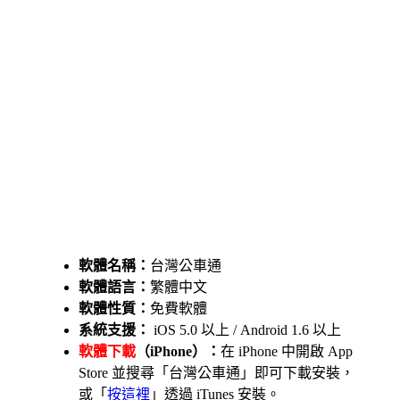
軟體名稱：
台灣公車通
軟體語言：
繁體中文
軟體性質：
免費軟體
系統支援：
iOS 5.0 以上 / Android 1.6 以上
軟體下載
（iPhone）：
在 iPhone 中開啟 App
Store 並搜尋「台灣公車通」即可下載安裝，
或「
按這裡
」透過 iTunes 安裝。