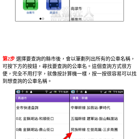
第2步
選擇要查詢的縣市後，會以筆劃列出所有的公車名稱，
可按下方的按鈕，尋找要查詢的公車名。這個查詢方式很方
便，完全不用打字，就像按計算機一樣，按一按很容易可以找
到想查詢的公車名稱。