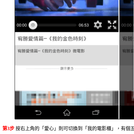
第3步
按右上角的「愛心」則可切換到「我的電影櫃」，有個