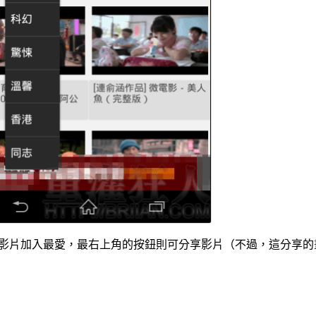
影片加入最愛，最右上角的按鈕則可分享影片（不過，這分享的