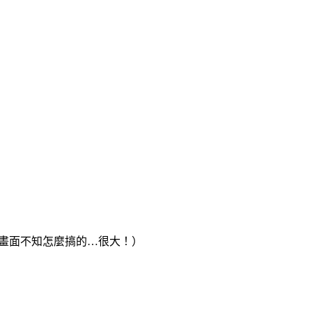
畫面不知怎麼搞的…很大！）