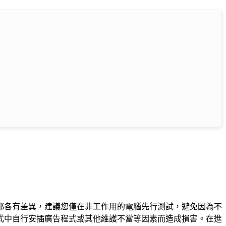
都各有差異，建議您僅在非工作用的電腦先行測試，避免因為不
式中自行安插廣告程式或其他維護不當等因素而造成損害。在進