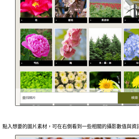
點入想要的圖片素材，可在右側看到一些相關的攝影數值與資