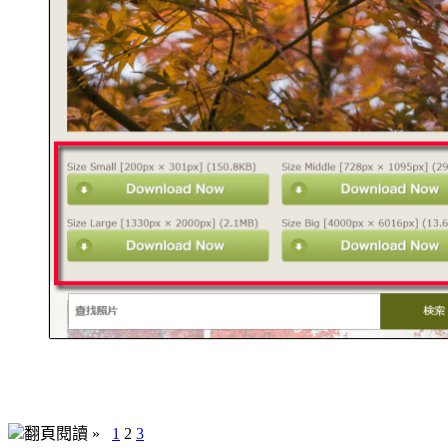
翻頁閱讀 »
1
2
3