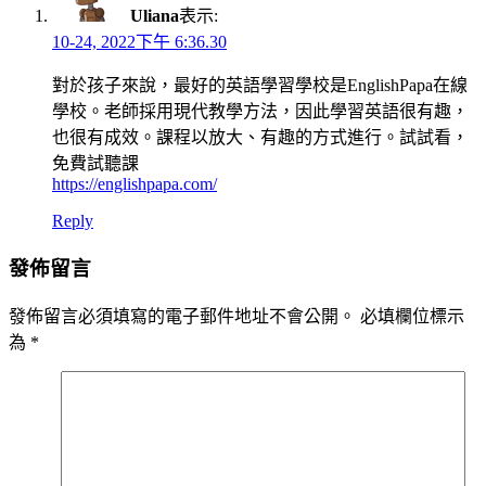
Uliana
表示:
10-24, 2022下午 6:36.30
對於孩子來說，最好的英語學習學校是EnglishPapa在線
學校。老師採用現代教學方法，因此學習英語很有趣，
也很有成效。課程以放大、有趣的方式進行。試試看，
免費試聽課
https://englishpapa.com/
Reply
發佈留言
發佈留言必須填寫的電子郵件地址不會公開。
必填欄位標示
為
*