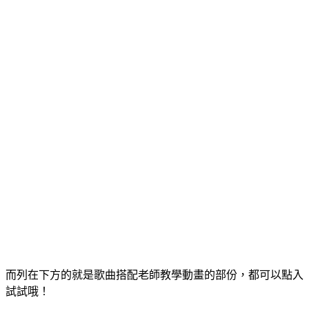
而列在下方的就是歌曲搭配老師教學動畫的部份，都可以點入
試試哦！