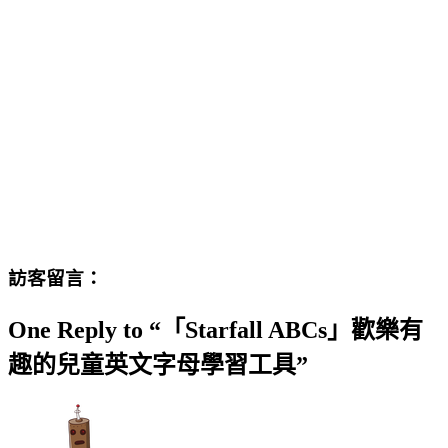
訪客留言：
One Reply to “「Starfall ABCs」歡樂有
趣的兒童英文字母學習工具”