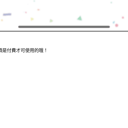
項是付費才可使用的哦！