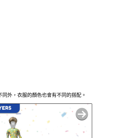
不同外，衣服的顏色也會有不同的搭配。