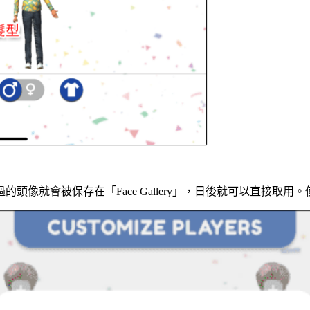
頭像就會被保存在「Face Gallery」，日後就可以直接取