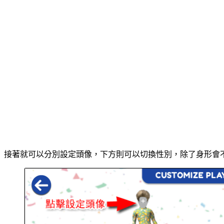
接著就可以分別設定頭像，下方則可以切換性別，除了身形會