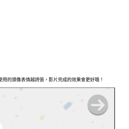
用。使用的頭像表情越誇張，影片完成的效果會更好哦！