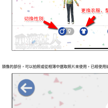
頭像的部份，可以拍照或從相簿中選取照片來使用，已經使用過的