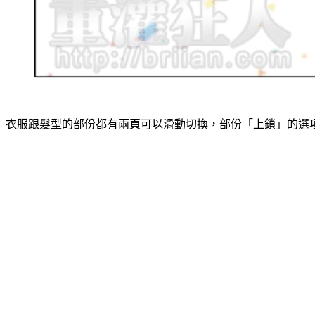
衣服跟髮型的部份都有兩頁可以滑動切換，部份「上鎖」的選