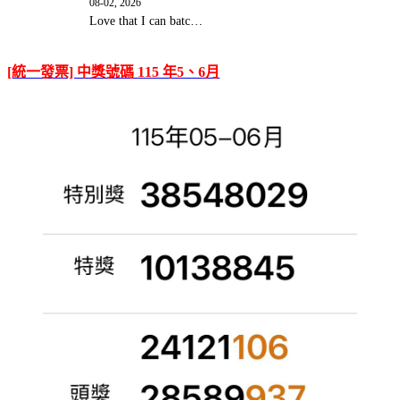
08-02, 2026
Love that I can batc…
[統一發票] 中獎號碼 115 年5、6月