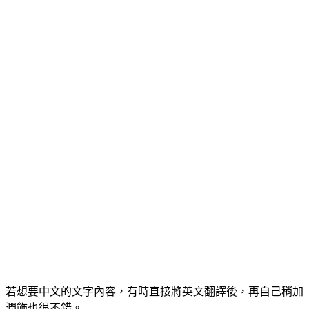
若想要中文的文字內容，有時直接將英文翻譯後，再自己稍加
潤飾也很不錯。