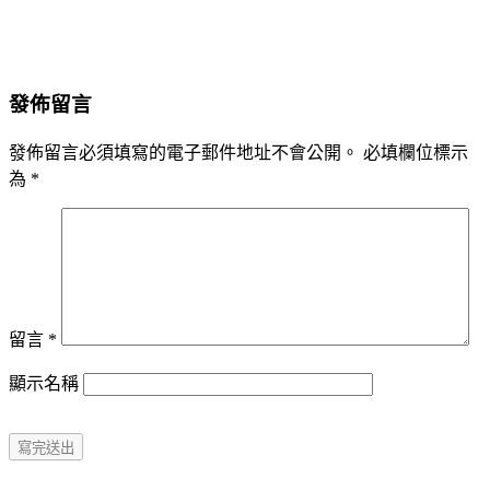
發佈留言
發佈留言必須填寫的電子郵件地址不會公開。
必填欄位標示
為
*
留言
*
顯示名稱