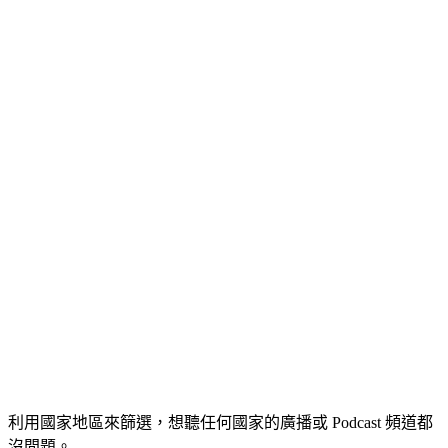
利用國家地區來篩選，想聽任何國家的廣播或 Podcast 頻道都
沒問題。