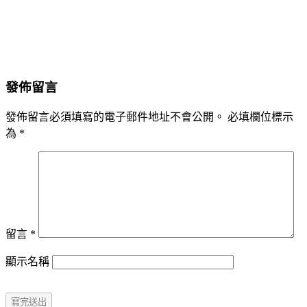
發佈留言
發佈留言必須填寫的電子郵件地址不會公開。
必填欄位標示
為
*
留言
*
顯示名稱