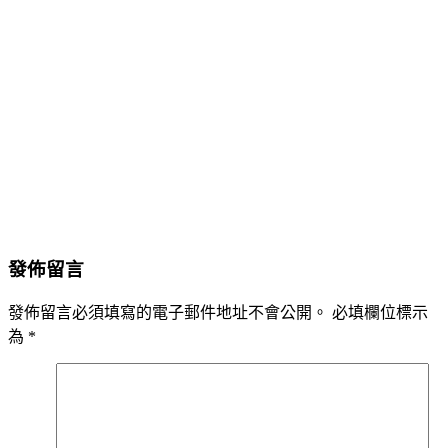
發佈留言
發佈留言必須填寫的電子郵件地址不會公開。
必填欄位標示
為
*