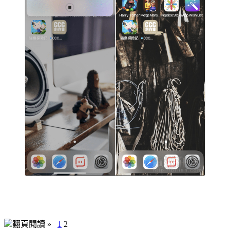
翻頁閱讀 »
1
2