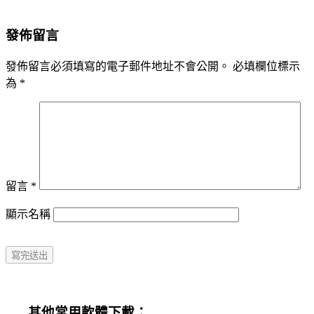
發佈留言
發佈留言必須填寫的電子郵件地址不會公開。
必填欄位標示
為
*
留言
*
顯示名稱
其他常用軟體下載：