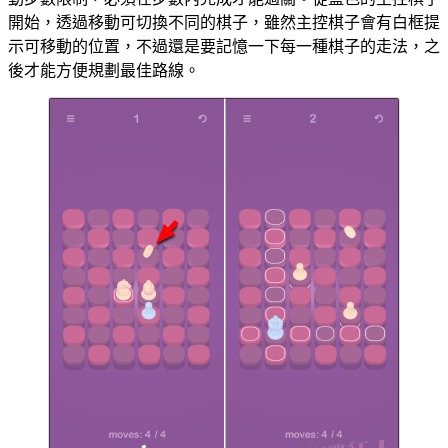
開始，透過移動可切換不同的棋子，雖然主控棋子會有白框提
示可移動的位置，不過還是要記憶一下每一種棋子的走法，之
後才能方便規劃最佳路線。