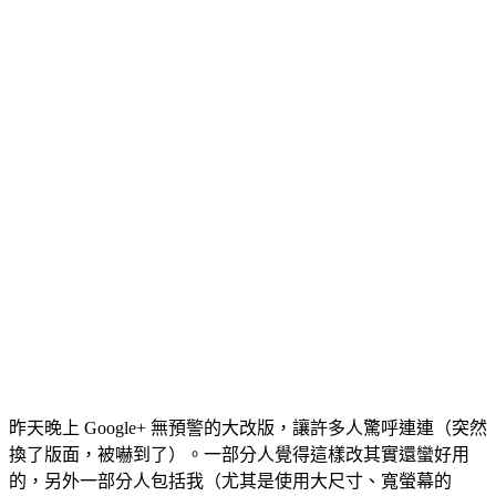
昨天晚上 Google+ 無預警的大改版，讓許多人驚呼連連（突然
換了版面，被嚇到了）。一部分人覺得這樣改其實還蠻好用
的，另外一部分人包括我（尤其是使用大尺寸、寬螢幕的