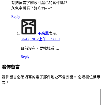
有把留言字體改回黑色的套件嗎??
灰色字體看了好吃力= =”
Reply
不來恩
表示:
04-12, 2012上午 11:30.32
目前沒有，要找找看….
Reply
發佈留言
發佈留言必須填寫的電子郵件地址不會公開。
必填欄位標示
為
*