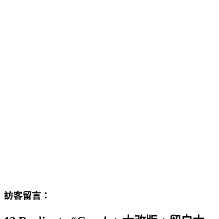
訪客留言：