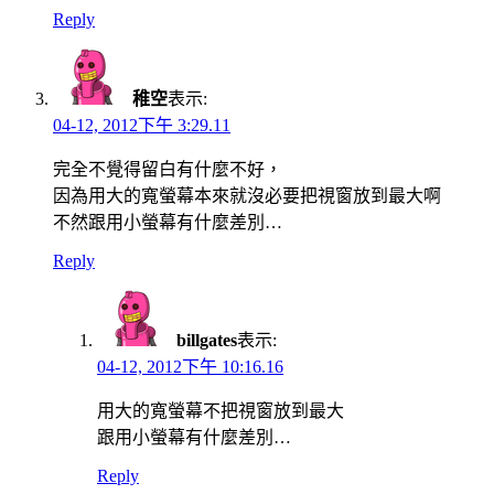
Reply
稚空
表示:
04-12, 2012下午 3:29.11
完全不覺得留白有什麼不好，
因為用大的寬螢幕本來就沒必要把視窗放到最大啊
不然跟用小螢幕有什麼差別…
Reply
billgates
表示:
04-12, 2012下午 10:16.16
用大的寬螢幕不把視窗放到最大
跟用小螢幕有什麼差別…
Reply