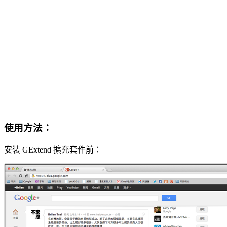
使用方法：
安裝 GExtend 擴充套件前：