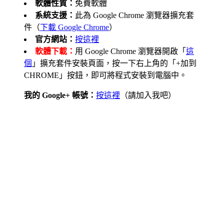
軟體性質：
免費軟體
系統支援：
此為 Google Chrome 瀏覽器擴充套
件（
下載 Google Chrome
）
官方網站：
按這裡
軟體下載：
用 Google Chrome 瀏覽器開啟「
這
個
」擴充套件安裝頁面，按一下右上角的「+加到
CHROME」按鈕，即可將程式安裝到電腦中。
我的 Google+ 帳號：
按這裡
（請加入我吧）