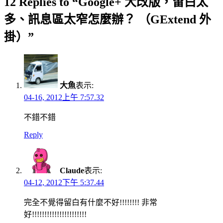
12 Replies to “Google+ 大改版，留白太
多、訊息區太窄怎麼辦？ （GExtend 外
掛）”
大魚
表示:
04-16, 2012上午 7:57.32
不錯不錯
Reply
Claude
表示:
04-12, 2012下午 5:37.44
完全不覺得留白有什麼不好!!!!!!!! 非常
好!!!!!!!!!!!!!!!!!!!!!!