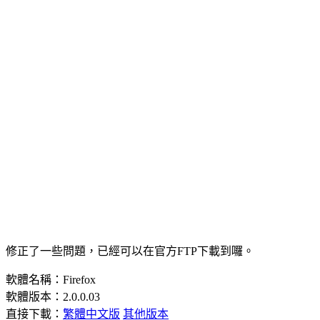
修正了一些問題，已經可以在官方FTP下載到囉。
軟體名稱：Firefox
軟體版本：2.0.0.03
直接下載：
繁體中文版
其他版本