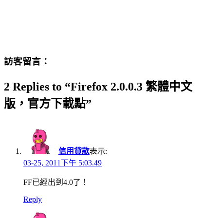
訪客留言：
2 Replies to “Firefox 2.0.0.3 繁體中文
版，官方下載點”
信用貸款
表示:
03-25, 2011下午 5:03.49
FF已經出到4.0了！
Reply