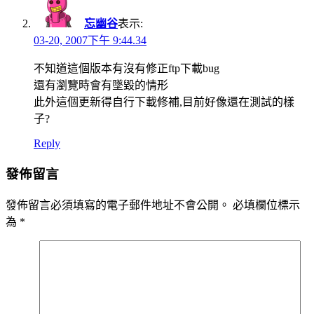
忘幽谷
表示:
03-20, 2007下午 9:44.34
不知道這個版本有沒有修正ftp下載bug
還有瀏覽時會有墜毀的情形
此外這個更新得自行下載修補,目前好像還在測試的樣
子?
Reply
發佈留言
發佈留言必須填寫的電子郵件地址不會公開。
必填欄位標示
為
*