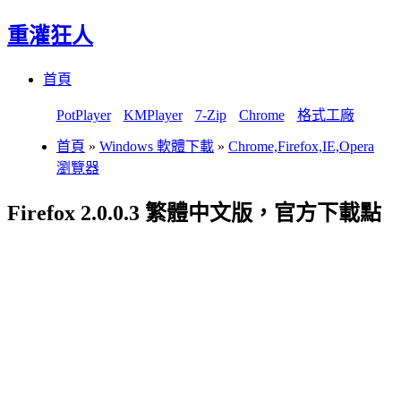
重灌狂人
Menu
Skip
首頁
to
content
PotPlayer
KMPlayer
7-Zip
Chrome
格式工廠
首頁
»
Windows 軟體下載
»
Chrome,Firefox,IE,Opera
瀏覽器
Firefox 2.0.0.3 繁體中文版，官方下載點