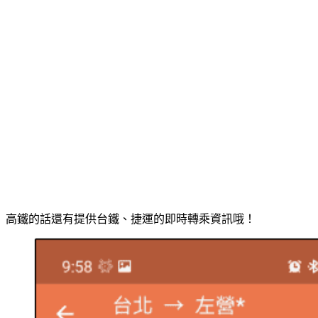
高鐵的話還有提供台鐵、捷運的即時轉乘資訊哦！