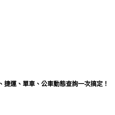
、捷運、單車、公車動態查詢一次搞定！