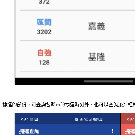
捷運的部份，可查詢各縣巿的捷運時刻外，也可以查詢淡海輕