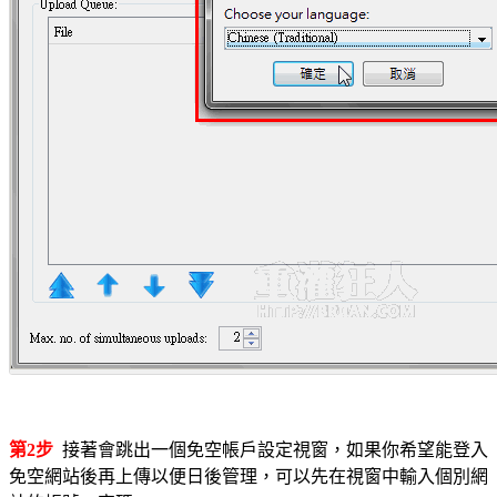
第2步
接著會跳出一個免空帳戶設定視窗，如果你希望能登入
免空網站後再上傳以便日後管理，可以先在視窗中輸入個別網