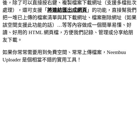
後，除了可以直接按右鍵、複製檔案下載網址（支援多檔批次
處理），還可支援「
將連結匯出成網頁
」的功能，直接幫我們
把一堆已上傳的檔案清單與其下載網址、檔案刪除網址（如果
該空間支援此功能的話）…等等內容做成一個簡單易懂、好
讀、好用的 HTML 網頁檔，方便我們記錄、管理或分享給朋
友下載。
如果你常常需要用到免費空間、常常上傳檔案，Neembuu
Uploader 是個相當不錯的實用工具！