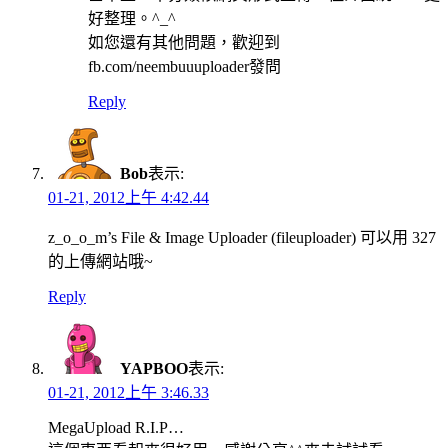
好整理。^_^
如您還有其他問題，歡迎到
fb.com/neembuuuploader發問
Reply
Bob
表示:
01-21, 2012上午 4:42.44
z_o_o_m’s File & Image Uploader (fileuploader) 可以用 327
的上傳網站哦~
Reply
YAPBOO
表示:
01-21, 2012上午 3:46.33
MegaUpload R.I.P…