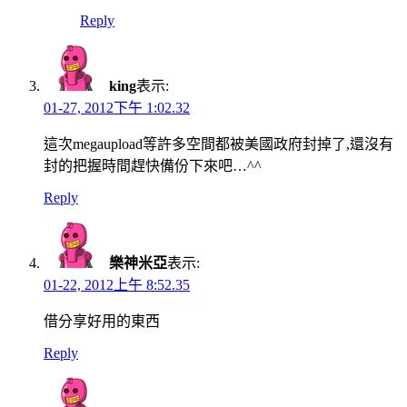
Reply
king
表示:
01-27, 2012下午 1:02.32
這次megaupload等許多空間都被美國政府封掉了,還沒有
封的把握時間趕快備份下來吧…^^
Reply
樂神米亞
表示:
01-22, 2012上午 8:52.35
借分享好用的東西
Reply