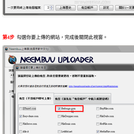
第4步
勾選你要上傳的網站，完成後關閉此視窗。