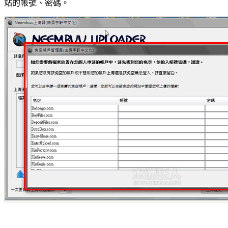
站的帳號、密碼。