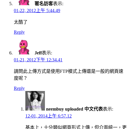
匿名訪客
表示:
01-22, 2012上午 5:44.49
太酷了
Reply
Jeff
表示:
01-21, 2012下午 12:34.41
請問此上傳方式是使用FTP模式上傳還是一般的網頁速
度呢？
Reply
neembuy uploaded 中文代表
表示:
12-01, 2014上午 6:57.12
基本上，十分類似網頁形式上傳，但介面統一，更