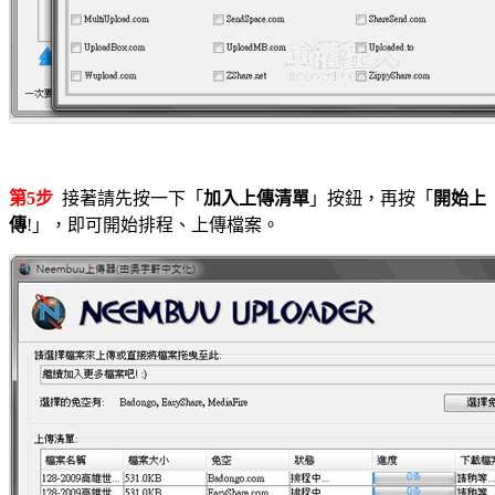
第5步
接著請先按一下「
加入上傳清單
」按鈕，再按「
開始上
傳
!」，即可開始排程、上傳檔案。