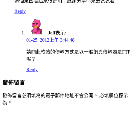
這個東西看起來很好用…感謝分享^^來去試試看
Reply
Jeff
表示:
01-25, 2012上午 3:44.48
請問此軟體的傳輸方式是以一般網頁傳輸還是FTP
呢？
Reply
發佈留言
發佈留言必須填寫的電子郵件地址不會公開。
必填欄位標示
為
*