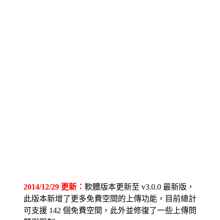
2014/12/29 更新：
軟體版本更新至 v3.0.0 最新版，
此版本新增了更多免費空間的上傳功能，目前總計
可支援 142 個免費空間，此外並修復了一些上傳問