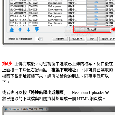
第6步
上傳完成後，可從視窗中選取已上傳的檔案，反白後在
上面按一下滑鼠右鍵再點「
複製下載地址
」，即可將已選取的
檔案下載網址複製下來，請再貼給你的朋友、同事用就可以
了。
或者也可以按「
將連結匯出成網頁
」，Neembuu Uploader 會
將已選取的下載檔與相關資料整理成一個 HTML 網頁檔。