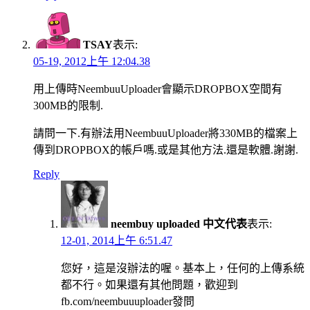
TSAY
表示:
05-19, 2012上午 12:04.38
用上傳時NeembuuUploader會顯示DROPBOX空間有
300MB的限制.
請問一下.有辦法用NeembuuUploader將330MB的檔案上
傳到DROPBOX的帳戶嗎.或是其他方法.還是軟體.謝謝.
Reply
neembuy uploaded 中文代表
表示:
12-01, 2014上午 6:51.47
您好，這是沒辦法的喔。基本上，任何的上傳系統
都不行。如果還有其他問題，歡迎到
fb.com/neembuuuploader發問