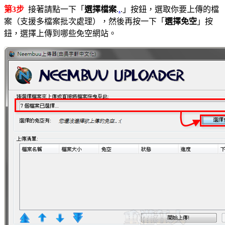
第3步
接著請點一下「
選擇檔案
.
.
.」按鈕，選取你要上傳的檔
案（支援多檔案批次處理），然後再按一下「
選擇免空
」按
鈕，選擇上傳到哪些免空網站。