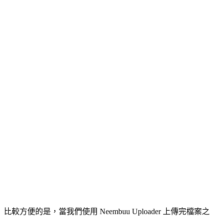
比較方便的是，當我們使用 Neembuu Uploader 上傳完檔案之