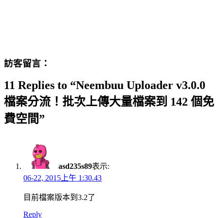
訪客留言：
11 Replies to “Neembuu Uploader v3.0.0
檔案分流！批次上傳大量檔案到 142 個免
費空間”
asd235s89
表示:
06-22, 2015上午 1:30.43
目前檔案版本到3.2了
Reply