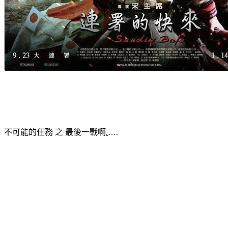
不可能的任務 之 最後一戰啊
.
….