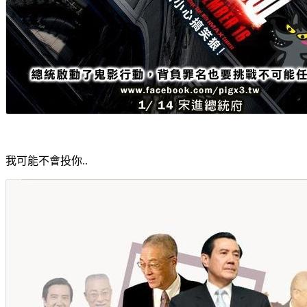
我可能不會投你..