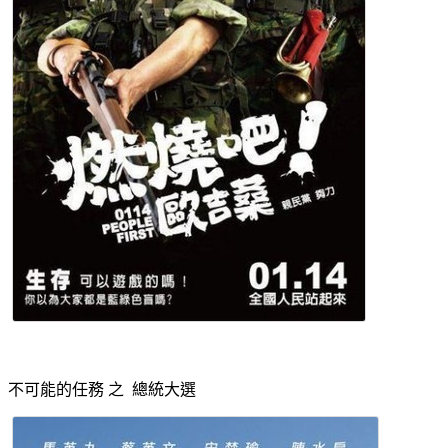
不可能的任務 之 總統大選