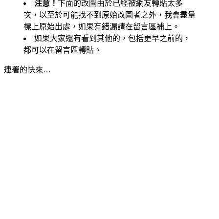
注意！
下面的改圖由於已經被網友轉貼太多
次，以至於可能找不到原始改圖者之外，我會盡量
標上原始出處，如果有錯漏請在留言區補上。
如果大家還有看到其他的，包括更早之前的，
都可以在留言區轉貼。
連署的快來…