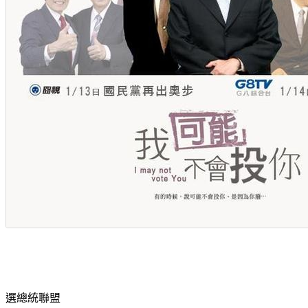
選總統聯盟