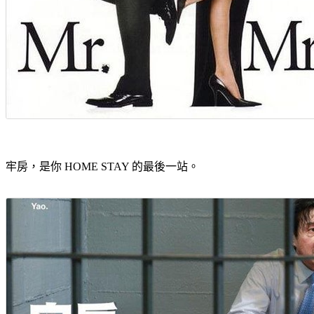
牢房，是你 HOME STAY 的最後一站。