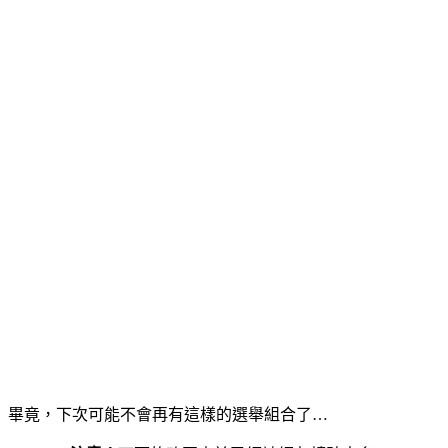
畢竟，下次可能不會再有這樣的選舉組合了…