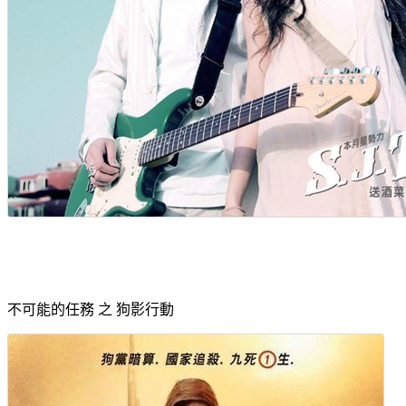
不可能的任務 之 狗影行動