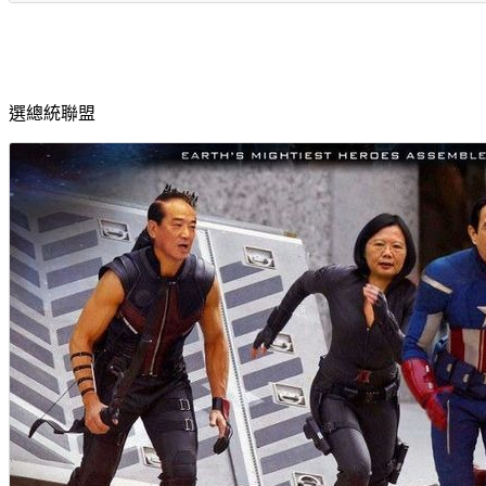
選總統聯盟