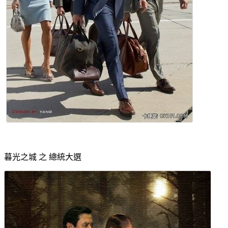
暮光之城 之 總統大選