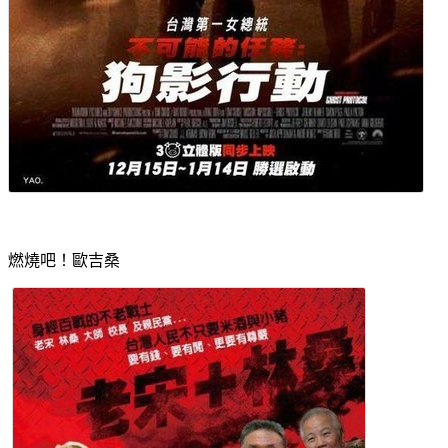
燃燒吧！歐吉桑