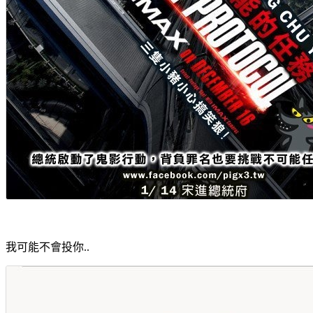
我可能不會投你..