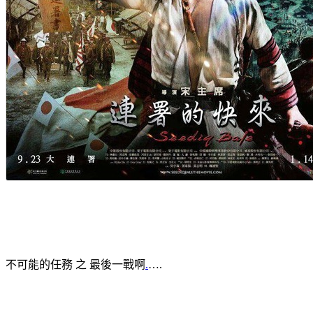
不可能的任務 之 最後一戰啊
.
….