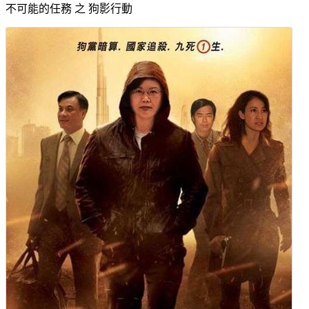
不可能的任務 之 狗影行動