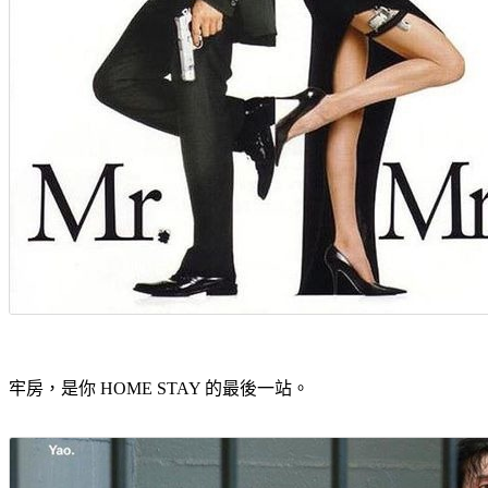
牢房，是你 HOME STAY 的最後一站。