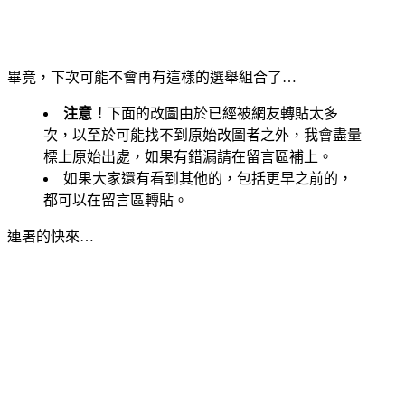
畢竟，下次可能不會再有這樣的選舉組合了…
注意！
下面的改圖由於已經被網友轉貼太多
次，以至於可能找不到原始改圖者之外，我會盡量
標上原始出處，如果有錯漏請在留言區補上。
如果大家還有看到其他的，包括更早之前的，
都可以在留言區轉貼。
連署的快來…