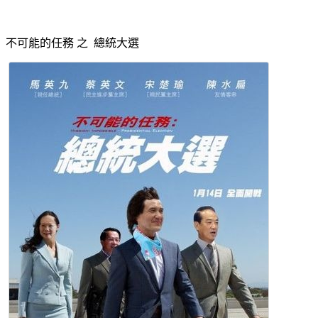
不可能的任務 之 總統大選