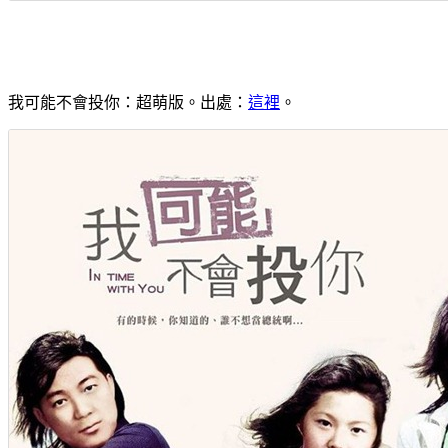
我可能不會投你：超萌版。出處：
這裡
。