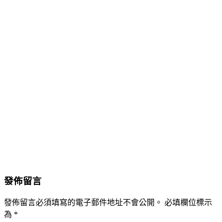
發佈留言
發佈留言必須填寫的電子郵件地址不會公開。
必填欄位標示
為
*