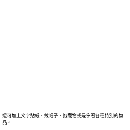
還可加上文字貼紙、戴帽子、抱寵物或是拿著各種特別的物
品。