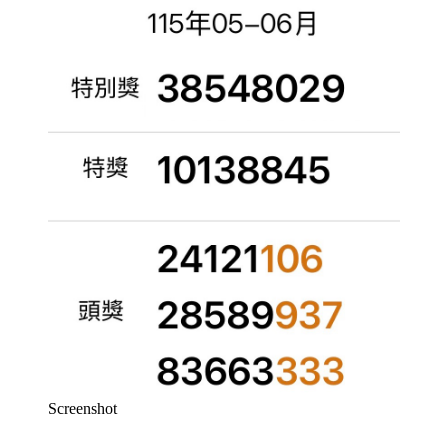
Screenshot