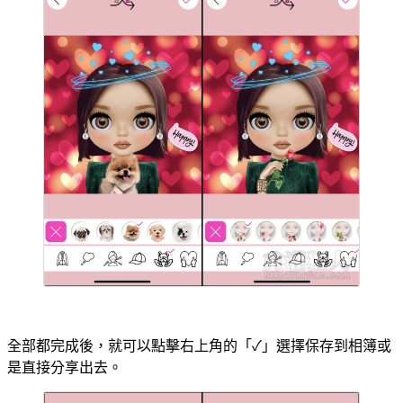
全部都完成後，就可以點擊右上角的「✓」選擇保存到相簿或
是直接分享出去。