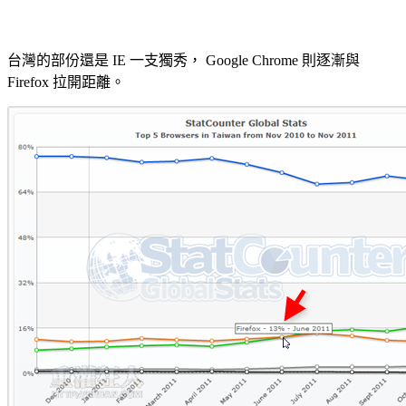
台灣的部份還是 IE 一支獨秀， Google Chrome 則逐漸與
Firefox 拉開距離。