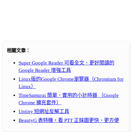
相關文章：
Super Google Reader 可看全文、更好閱讀的
Google Reader 增強工具
Linux版的Google Chrome瀏覽器（Chromium for
Linux）
TimeSamurai 簡單、實用的小計時器 （Google
Chrome 擴充套件）
Untiny 短網址反解工具
BeautyG 表特機，看 PTT 正妹圖更快、更方便