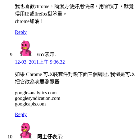
我也喜歡chrome，簡潔方便好用快速，用習慣了，就覺
得用IE或firefox挺笨重。
chrome加油！
Reply
657
表示:
12-03, 2011上午 9:36.32
如果 Chrome 可以裝套件封鎖下面三個網址, 我倒是可以
把它改為次要瀏覽器
google-analytics.com
googlesyndication.com
googleapis.com
Reply
阿土仔
表示: