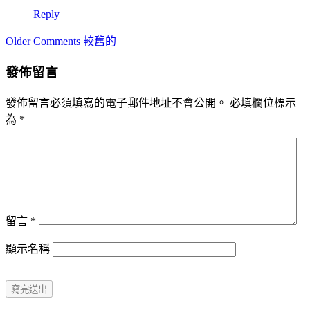
Reply
Comment
Older Comments 較舊的
navigation
發佈留言
發佈留言必須填寫的電子郵件地址不會公開。
必填欄位標示
為
*
留言
*
顯示名稱