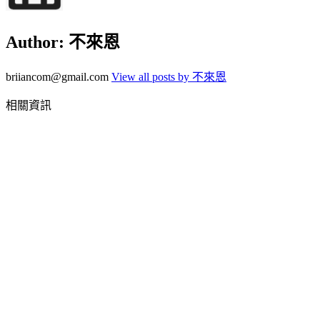
Author:
不來恩
briiancom@gmail.com
View all posts by 不來恩
相關資訊