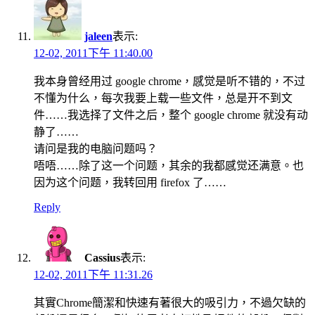
jaleen
表示:
12-02, 2011下午 11:40.00
我本身曾经用过 google chrome，感觉是听不错的，不过
不懂为什么，每次我要上载一些文件，总是开不到文
件……我选择了文件之后，整个 google chrome 就没有动
静了……
请问是我的电脑问题吗？
唔唔……除了这一个问题，其余的我都感觉还满意。也
因为这个问题，我转回用 firefox 了……
Reply
Cassius
表示:
12-02, 2011下午 11:31.26
其實Chrome簡潔和快速有著很大的吸引力，不過欠缺的