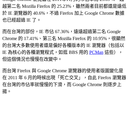
越第二名 Mozilla Firefox 的 25.23%，雖然兩者目前都還是遠低
於 IE 瀏覽器的 40.6%，不過 Firefox 加上 Google Chrome 數據
也已經超過 IE 了。
而在台灣的部份，IE 市佔 67.36%，遠遠超過第二名 Google
Chrome 的 17.41%、第三名 Mozilla Firefox 的 10.95%，很顯然
的台灣大多數使用者還是偏好各種版本的 IE 瀏覽器（包括以
IE 為核心的各種瀏覽程式，如逛 BBS 用的
PCMan
這些），
但這個情況也慢慢在改變中。
而台灣 Firefox 與 Google Chrome 瀏覽器的使用者版圖變化是
在 2011 年 6 月的時候出現「死亡交叉」，自此 Firefox 瀏覽器
在台灣的市佔率就慢慢的下滑，而 Google Chrome 則逐步上
揚。