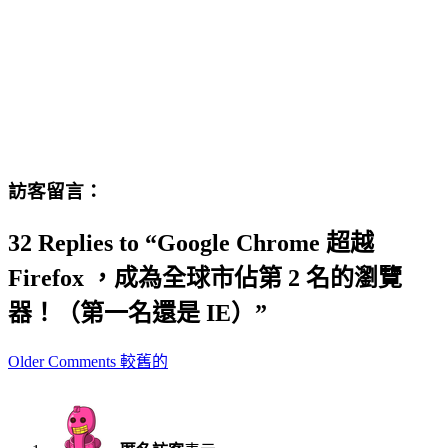
訪客留言：
32 Replies to “Google Chrome 超越
Firefox ，成為全球市佔第 2 名的瀏覽
器！（第一名還是 IE）”
Comment
Older Comments 較舊的
navigation