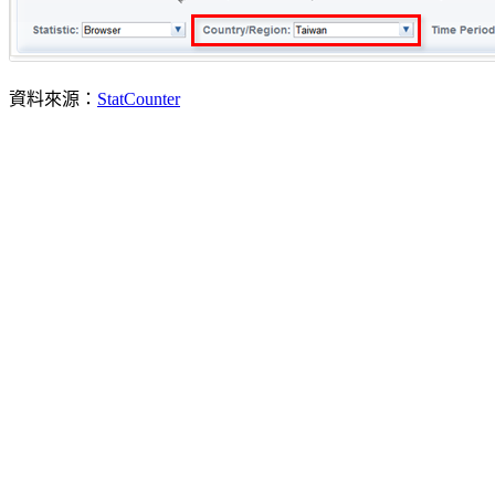
資料來源：
StatCounter