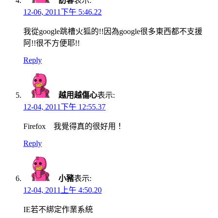
訪客
表示:
12-06, 2011下午 5:46.22
我從google跳槽火狐的!!因為google很多東西都不支援
阿!!很不方便耶!!
Reply
越用越傷心
表示:
12-04, 2011下午 12:55.37
Firefox 我覺得真的很好用！
Reply
小豬
表示:
12-04, 2011上午 4:50.20
IE若不綁定作業系統