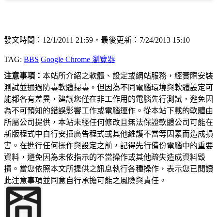
發文時間：12/1/2011 21:59，最後更新：7/24/2013 15:10
TAG:
BBS
Google Chrome 瀏覽器
注意事項：
本站所介紹之軟體、設定或網站服務，經實際安裝
測試並通過防毒軟體掃毒。但因為不同電腦環境與軟體設定可
能都各有差異，建議您僅在非工作用的電腦先行測試，避免因
為不可預知的錯誤影響工作或電腦運作。從本站下載的軟體由
所屬公司提供，本站未經任何修改且無法保證軟體公司可能在
新版程式中自行安插廣告程式或其他維護不當等因素而造成損
害。在進行任何操作與設定之前，記得先行備份電腦中的重要
資料，避免因為未依指示的不當操作或其他疏失造成資料毀
損。當您依照本文所提供之訊息執行各種操作，表示您已閱讀
此注意事項並同意自行承擔可能之風險與責任。