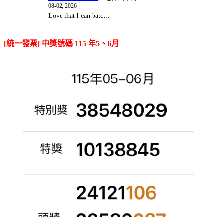
08-02, 2026
Love that I can batc…
[統一發票] 中獎號碼 115 年5、6月