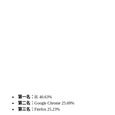
第一名：
IE 40.63%
第二名：
Google Chrome 25.69%
第三名：
Firefox 25.23%