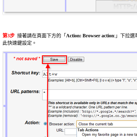
第3步
接著請在頁面下方的「
Action: Browser action
:」下拉
此快速鍵設定。