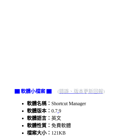
▇ 軟體小檔案 ▇
(錯誤、版本更新回報)
軟體名稱：
Shortcut Manager
軟體版本：
0.7
.
9
軟體語言：
英文
軟體性質：
免費軟體
檔案大小：
121KB