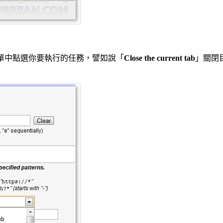
選單中點選你要執行的任務，譬如說「
Close the current tab
」關閉