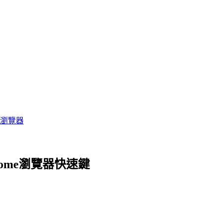
era 瀏覽器
Chrome瀏覽器快速鍵