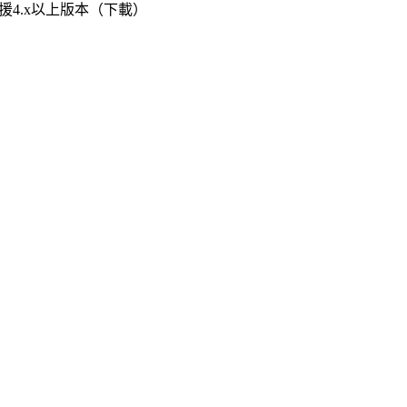
，支援4.x以上版本（下載）