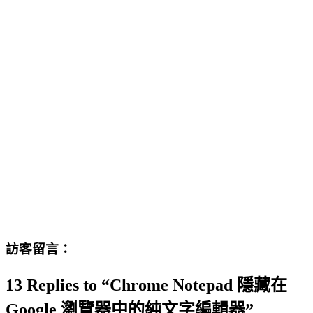
訪客留言：
13 Replies to “Chrome Notepad 隱藏在
Google 瀏覽器中的純文字編輯器”