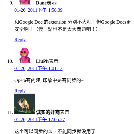
Dane
表示:
01-26, 2011下午 1:58.39
和Google Doc 的extension 分別不大吧！但Google Docs更
安全啊！（慢一點也不是太大問題吧！）
Reply
LiuPh
表示:
01-26, 2011下午 1:01.13
Opera有內建, 印象中是有同步的~
Reply
诚实的奸商
表示:
01-26, 2011下午 12:05.27
这个可以同步的么，不能同步就没用了