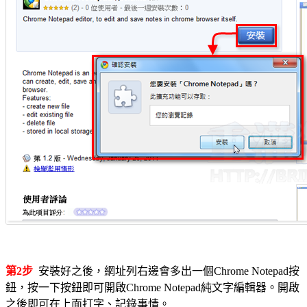
第2步
安裝好之後，網址列右邊會多出一個Chrome Notepad按
鈕，按一下按鈕即可開啟Chrome Notepad純文字編輯器。開啟
之後即可在上面打字、記錄事情。