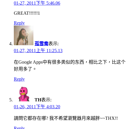
01-27, 2011下午 5:46.06
GREAT!!!!!!1
Reply
孤雪鸯
表示:
01-27, 2011上午 11:25.13
在Google Apps中有很多类似的东西，相比之下，比这个
好用多了。
Reply
TH
表示:
01-26, 2011下午 4:03.20
請問它都存在哪? 我不希望瀏覽器月來越胖~~THX!!
Reply