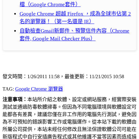
檔（Google Chrome套件）
Google Chrome 超越 Firefox ，成為全球市佔第 2
名的瀏覽器！（第一名還是 IE）
自動檢查Gmail新郵件、預覽信件內容（Chrome
套件, Google Mail Checker Plus）
發文時間：1/26/2011 11:58，最後更新：11/21/2015 10:58
TAG:
Google Chrome 瀏覽器
注意事項：
本站所介紹之軟體、設定或網站服務，經實際安裝
測試並通過防毒軟體掃毒。但因為不同電腦環境與軟體設定可
能都各有差異，建議您僅在非工作用的電腦先行測試，避免因
為不可預知的錯誤影響工作或電腦運作。從本站下載的軟體由
所屬公司提供，本站未經任何修改且無法保證軟體公司可能在
新版程式中自行安插廣告程式或其他維護不當等因素而造成損