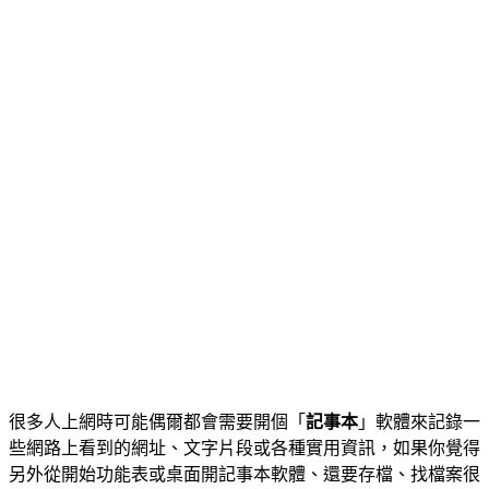
很多人上網時可能偶爾都會需要開個「
記事本
」軟體來記錄一
些網路上看到的網址、文字片段或各種實用資訊，如果你覺得
另外從開始功能表或桌面開記事本軟體、還要存檔、找檔案很