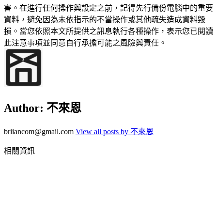
害。在進行任何操作與設定之前，記得先行備份電腦中的重要
資料，避免因為未依指示的不當操作或其他疏失造成資料毀
損。當您依照本文所提供之訊息執行各種操作，表示您已閱讀
此注意事項並同意自行承擔可能之風險與責任。
Author:
不來恩
briiancom@gmail.com
View all posts by 不來恩
相關資訊