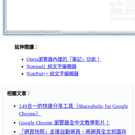
延伸閱讀：
Opera瀏覽器內建的「筆記」功能！
Notepad2 純文字編輯器
NotePad++ 純文字編輯器
相關文章：
149合一的快速分享工具（Shareaholic for Google
Chrome）
Google Chrome 瀏覽器全中文教學影片！
「網頁快照」支援自動捲頁、將網頁全文抓圖存