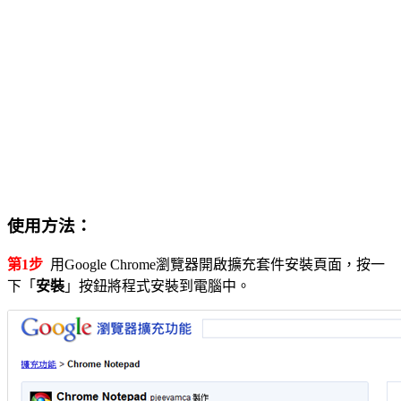
使用方法：
第1步
用Google Chrome瀏覽器開啟擴充套件安裝頁面，按一
下「
安裝
」按鈕將程式安裝到電腦中。