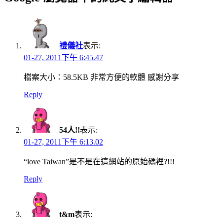
禮儀社
表示:
01-27, 2011下午 6:45.47
檔案大小：58.5KB 非常方便的軟體 感謝分享
Reply
54人!!
表示:
01-27, 2011下午 6:13.02
“love Taiwan”是不是在這網站的原始碼裡?!!!
Reply
t&m
表示: