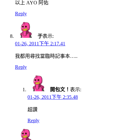
以上 AYO 阿佑
Reply
于
表示:
01-26, 2011下午 2:17.41
我都用尋找當臨時記事本…..
Reply
開包文！
表示:
01-26, 2011下午 2:35.48
超讚
Reply