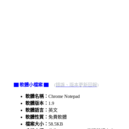
▇ 軟體小檔案 ▇
(錯誤、版本更新回報)
軟體名稱：
Chrome Notepad
軟體版本：
1.9
軟體語言：
英文
軟體性質：
免費軟體
檔案大小：
58.5KB