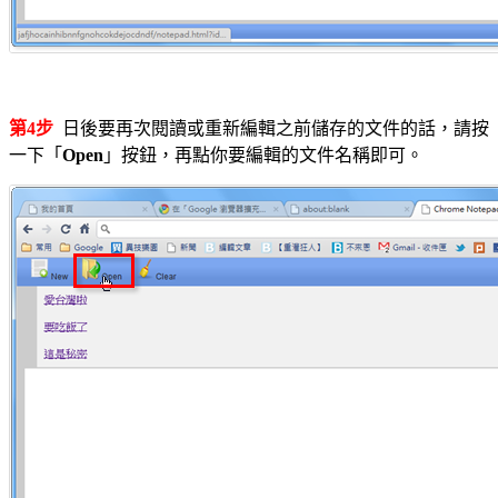
第4步
日後要再次閱讀或重新編輯之前儲存的文件的話，請按
一下「
Open
」按鈕，再點你要編輯的文件名稱即可。