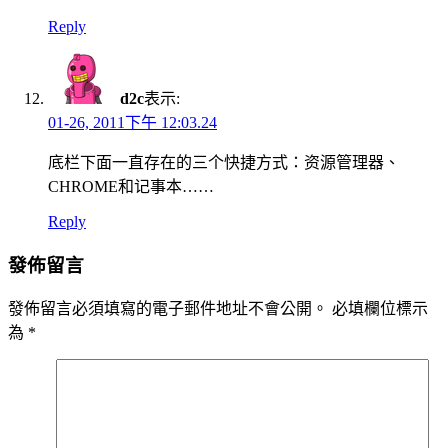
Reply
d2c
表示:
01-26, 2011下午 12:03.24
底栏下面一直存在的三个快捷方式：资源管理器、
CHROME和记事本……
Reply
發佈留言
發佈留言必須填寫的電子郵件地址不會公開。
必填欄位標示
為
*