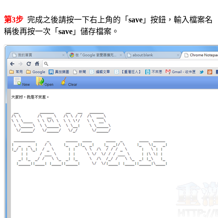
第3步
完成之後請按一下右上角的「
save
」按鈕，輸入檔案名
稱後再按一次「
save
」儲存檔案。