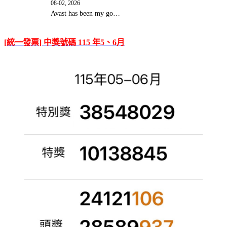
08-02, 2026
Avast has been my go…
[統一發票] 中獎號碼 115 年5、6月