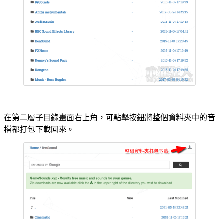
在第二層子目錄畫面右上角，可點擊按鈕將整個資料夾中的音
檔都打包下載回來。