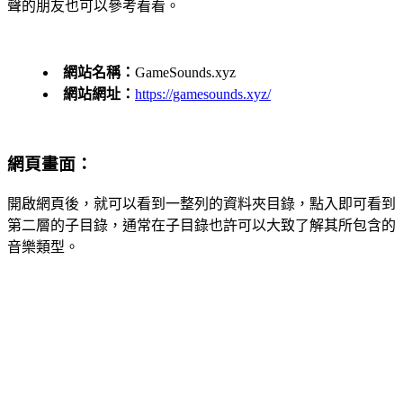
聲的朋友也可以參考看看。
網站名稱：
GameSounds.xyz
網站網址：
https://gamesounds.xyz/
網頁畫面：
開啟網頁後，就可以看到一整列的資料夾目錄，點入即可看到
第二層的子目錄，通常在子目錄也許可以大致了解其所包含的
音樂類型。