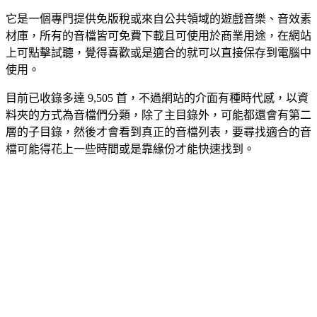
它是一個專門提供免版稅或來自公共領域的遊戲音樂、音效素
材庫，所有的音檔皆可免費下載且可使用於商業用途，在網站
上可點擊試聽，覺得喜歡或是適合的就可以直接保存到電腦中
使用。
目前已收錄多達 9,505 首，不過網站的介面有種時代感，以資
料夾的方式為音檔們分類，除了主目錄外，可能都還會有第二
層的子目錄，然後才會看到真正的音檔列表，要尋找適合的音
檔可能得花上一些時間或是靠緣份才能快速找到。