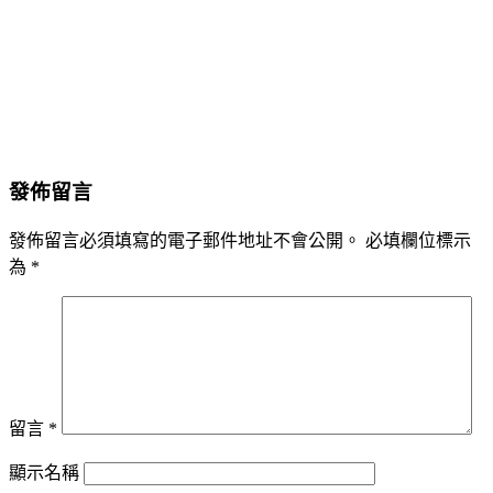
發佈留言
發佈留言必須填寫的電子郵件地址不會公開。
必填欄位標示
為
*
留言
*
顯示名稱