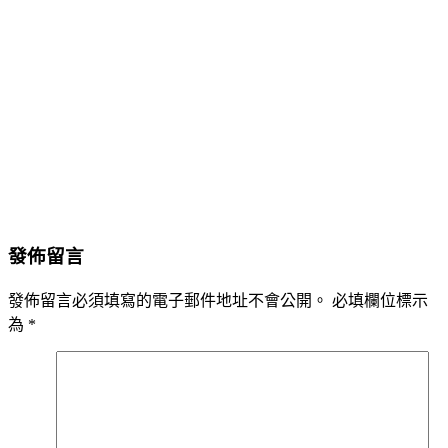
發佈留言
發佈留言必須填寫的電子郵件地址不會公開。
必填欄位標示
為
*