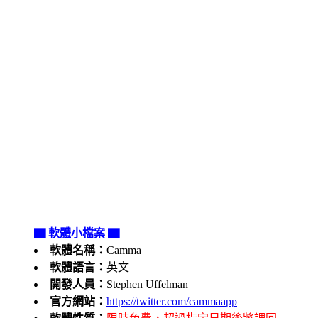
▇ 軟體小檔案 ▇
軟體名稱：
Camma
軟體語言：
英文
開發人員：
Stephen Uffelman
官方網站：
https://twitter.com/cammaapp