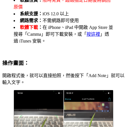
軟體性質：
限時免費，超過指定日期後將調回
原價
系統支援：
iOS 12.0 以上
網路需求：
不需網路即可使用
軟體下載
：
在 iPhone、iPad 中開啟 App Store 並
搜尋「Camma」即可下載安裝，或「
按這裡
」透
過 iTunes 安裝。
操作畫面：
開啟程式後，就可以直接拍照，然後按下「Add Note」就可以
輸入文字。