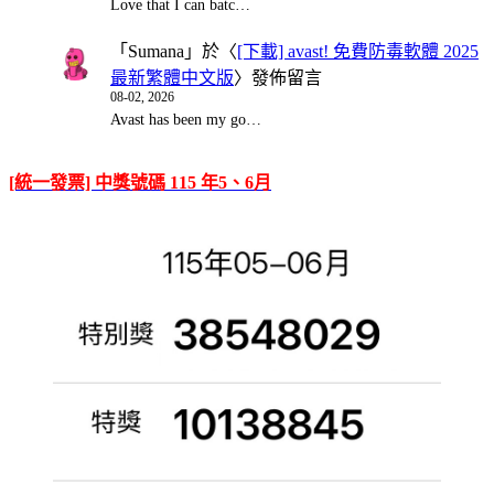
Love that I can batc…
「
Sumana
」於〈
[下載] avast! 免費防毒軟體 2025
最新繁體中文版
〉發佈留言
08-02, 2026
Avast has been my go…
[統一發票] 中獎號碼 115 年5、6月