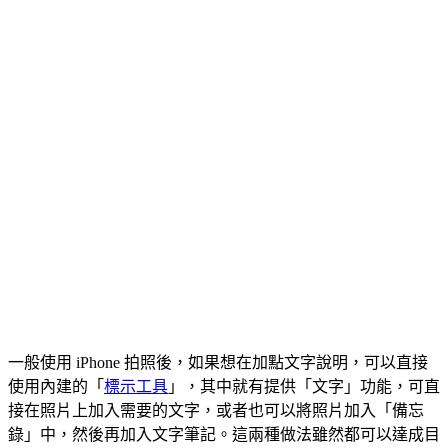
一般使用 iPhone 拍照後，如果想在加點文字說明，可以直接
使用內建的「
標示工具
」，其中就有提供「文字」功能，可直
接在照片上加入需要的文字，或者也可以將照片加入「備忘
錄」中，然後再加入文字筆記。這兩種做法雖然都可以達成目