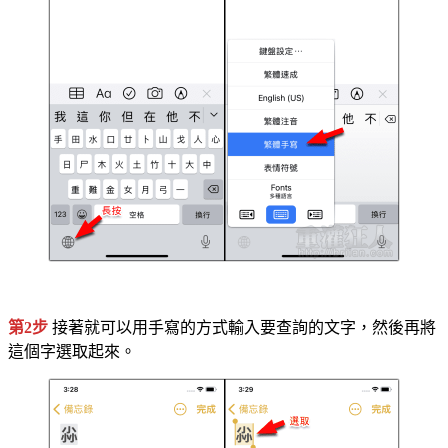
第2步
接著就可以用手寫的方式輸入要查詢的文字，然後再將
這個字選取起來。