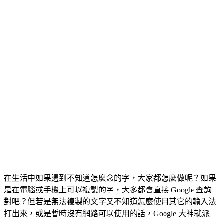
在生活中如果遇到不知道怎麼念的字，大家都怎麼做呢？如果
是在電腦或手機上可以複製的字，大多都會直接 Google 查詢
對吧？但若是無法複製的文字又不知道怎麼使用其它的輸入法
打出來，或是暫時沒有網路可以使用的話，Google 大神就派