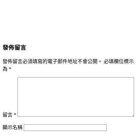
發佈留言
發佈留言必須填寫的電子郵件地址不會公開。
必填欄位標示
為
*
留言
*
顯示名稱