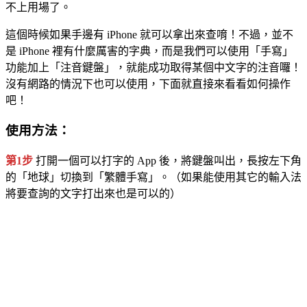
不上用場了。
這個時候如果手邊有 iPhone 就可以拿出來查唷！不過，並不
是 iPhone 裡有什麼厲害的字典，而是我們可以使用「手寫」
功能加上「注音鍵盤」，就能成功取得某個中文字的注音囉！
沒有網路的情況下也可以使用，下面就直接來看看如何操作
吧！
使用方法：
第1步
打開一個可以打字的 App 後，將鍵盤叫出，長按左下角
的「地球」切換到「繁體手寫」。（如果能使用其它的輸入法
將要查詢的文字打出來也是可以的）