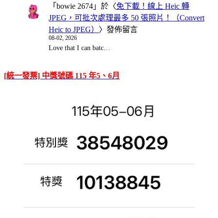
「
bowie 2674
」於〈
免下載！線上 Heic 轉
JPEG，可批次處理最多 50 張照片！（Convert
Heic to JPEG）
〉發佈留言
08-02, 2026
Love that I can batc…
[統一發票] 中獎號碼 115 年5、6月