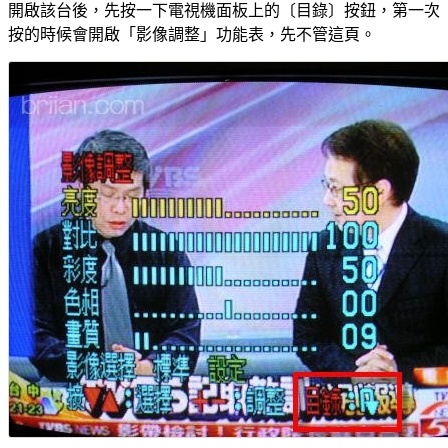
開啟該台後，先按一下電視機面板上的〔目錄〕按鈕，第一次
按的時候會開啟「影像調整」功能表，先不管這頁。