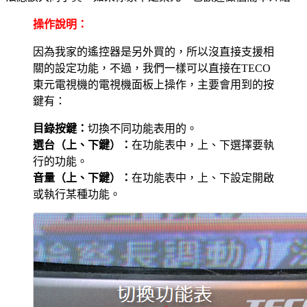
操作說明：
因為我家的遙控器是另外買的，所以沒直接支援相
關的設定功能，不過，我們一樣可以直接在TECO
東元電視機的電視機面板上操作，主要會用到的按
鍵有：
目錄按鍵：
切換不同功能表用的。
選台（上、下鍵）：
在功能表中，上、下選擇要執
行的功能。
音量（上、下鍵）：
在功能表中，上、下設定開啟
或執行某種功能。