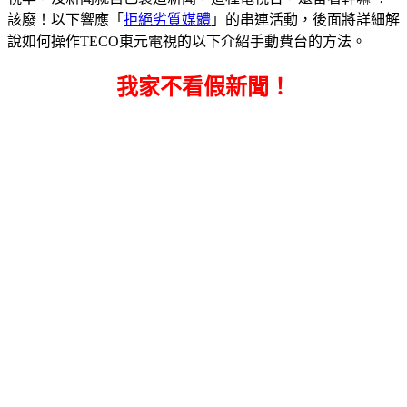
該廢！以下響應「
拒絕劣質媒體
」的串連活動，後面將詳細解
說如何操作TECO東元電視的以下介紹手動費台的方法。
我家不看假新聞！