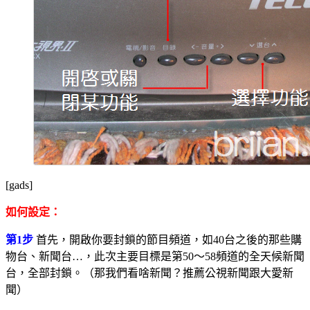
[gads]
如何設定：
第1步
首先，開啟你要封鎖的節目頻道，如40台之後的那些購
物台、新聞台…，此次主要目標是第50～58頻道的全天候新聞
台，全部封鎖。（那我們看啥新聞？推薦公視新聞跟大愛新
聞）