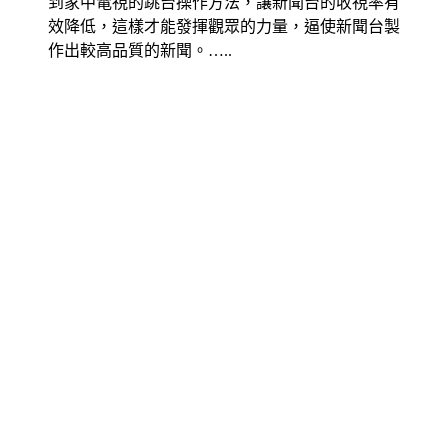
到家中電視的跳台操作方法，讓新聞台的收視率有
效降低，這樣才能發揮觀眾的力量，逼使新聞台製
作出較高品質的新聞。…..