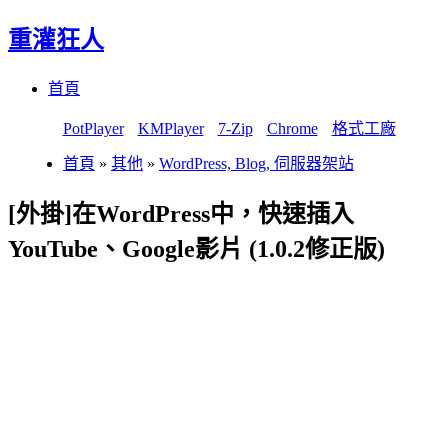
重灌狂人
Menu
Skip
首頁
to
content
PotPlayer
KMPlayer
7-Zip
Chrome
格式工廠
首頁
»
其他
»
WordPress, Blog, 伺服器架站
[外掛]在WordPress中，快速插入
YouTube、Google影片 (1.0.2修正版)