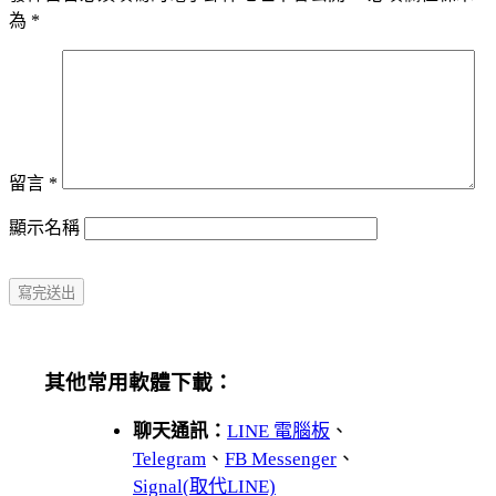
為
*
留言
*
顯示名稱
其他常用軟體下載：
聊天通訊：
LINE 電腦板
、
Telegram
、
FB Messenger
、
Signal(取代LINE)