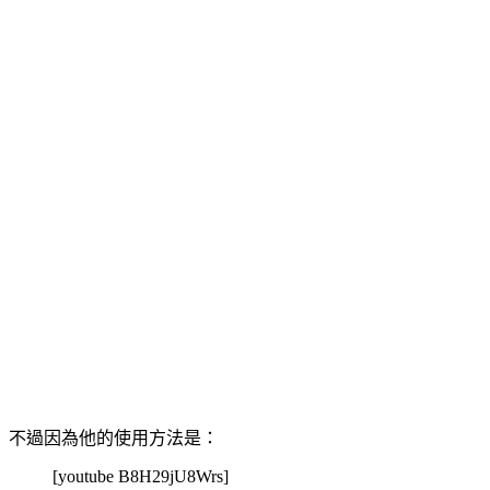
不過因為他的使用方法是：
[youtube B8H29jU8Wrs]