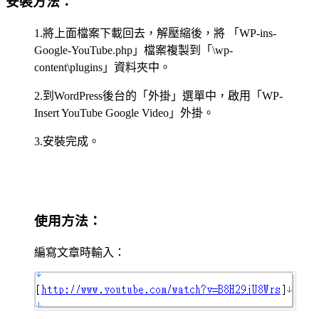
安裝方法：
1.將上面檔案下載回去，解壓縮後，將 「WP-ins-
Google-YouTube.php」檔案複製到「\wp-
content\plugins」資料夾中。
2.到WordPress後台的「外掛」選單中，啟用「WP-
Insert YouTube Google Video」外掛。
3.安裝完成。
使用方法：
編寫文章時輸入：