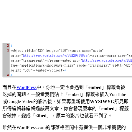
而且在
WordPress
中，你也一定也會遇到「
embed
」標籤會被
吃掉的問題。一般當我們貼上「embed」標籤來插入YouTube
或Google Video的影片後，如果再重新使用
WYSIWYG
所見即
所得編輯器編輯過該篇文章，你會發現原本的「
embed
」標籤
會破掉，變成「
<ibed
」，原本的影片也就看不到了。
雖然在WordPress.com的部落格空間中有提供一個非常簡便的