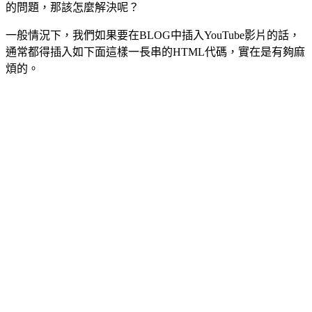
的問題，那該怎麼解決呢？
一般情況下，我們如果要在BLOG中插入YouTube影片的話，
通常都得插入如下面這樣一長串的HTML代碼，實在是有夠麻
煩的。