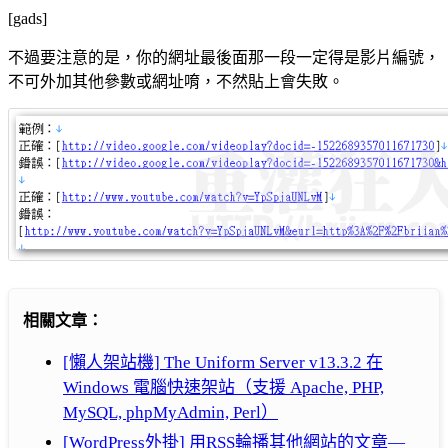
[gads]
不過要注意的是，你的網址最後面那一段一定得是影片編號，
不可外加其他參數或網址唷，不然貼上會失敗。
相關文章：
[懶人架站機] The Uniform Server v13.3.2 在
Windows 電腦快速架站（支援 Apache, PHP,
MySQL, phpMyAdmin, Perl）
[WordPress外掛] 用RSS輪播其他網站的文章—