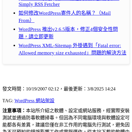
Simply RSS Fetcher
如何修改WordPress寄件人的名稱？（Mail
From）
WordPress 推出v2.6.5版本，修正4個安全性問
題，請立即更新
WordPress XML-Sitemap 外掛遇到「Fatal error:
Allowed memory size exhausted」問題的解決方法
發文時間：10/19/2007 02:12，最後更新：3/8/2025 14:24
TAG:
WordPress 網站架設
注意事項：
本站所介紹之軟體、設定或網站服務，經實際安裝
測試並通過防毒軟體掃毒。但因為不同電腦環境與軟體設定可
能都各有差異，建議您僅在非工作用的電腦先行測試，避免因
為不可預知的錯誤影響工作或電腦運作。從本站下載的軟體由