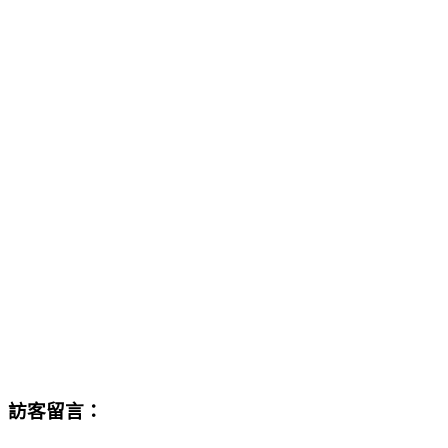
訪客留言：