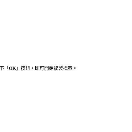
下「
OK
」按鈕，即可開始複製檔案。