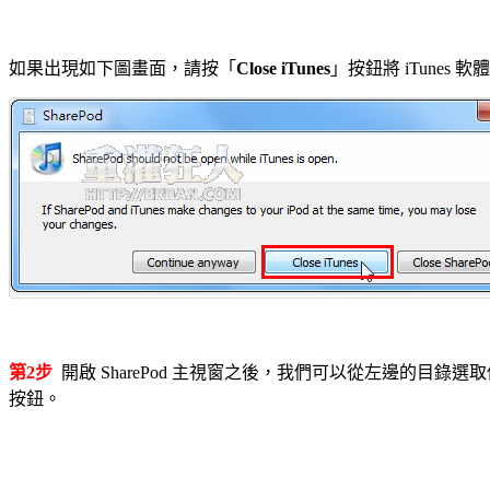
如果出現如下圖畫面，請按「
Close iTunes
」按鈕將 iTunes
第2步
開啟 SharePod 主視窗之後，我們可以從左邊的目
按鈕。