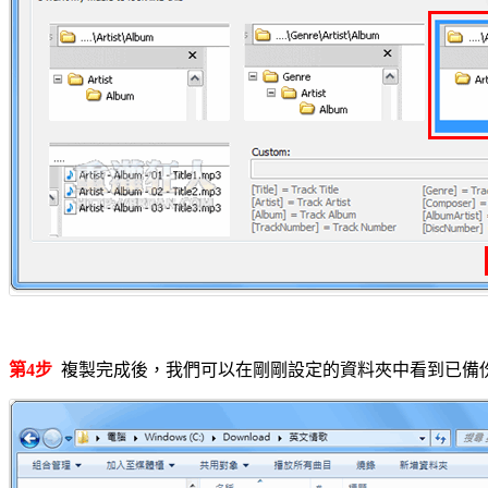
第4步
複製完成後，我們可以在剛剛設定的資料夾中看到已備