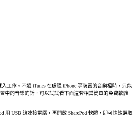
匯入工作。不過 iTunes 在處理 iPhone 等裝置的音樂檔時，只能
 等裝置中的音樂的話，可以試試看下面這套相當簡單的免費軟體
Pod 用 USB 線連接電腦，再開啟 SharePod 軟體，即可快速選取