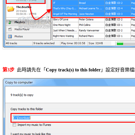
第3步
此時請先在「
Copy track(s) to this folder
」設定好音樂檔