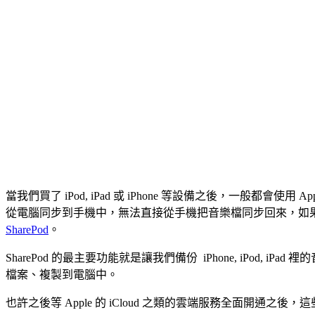
當我們買了 iPod, iPad 或 iPhone 等設備之後，一般都會使
從電腦同步到手機中，無法直接從手機把音樂檔同步回來，如果你剛
SharePod
。
SharePod 的最主要功能就是讓我們備份 iPhone, iPod, i
檔案、複製到電腦中。
也許之後等 Apple 的 iCloud 之類的雲端服務全面開通