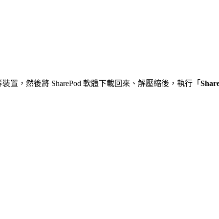
ad 等裝置，然後將 SharePod 軟體下載回來、解壓縮後，執行「
Shar