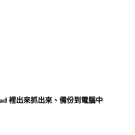
iPod, iPad 裡出來抓出來、備份到電腦中