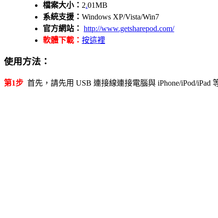
檔案大小：
2
.
01MB
系統支援：
Windows XP/Vista/Win7
官方網站：
http://www.getsharepod.com/
軟體下載：
按這裡
使用方法：
第1步
首先，請先用 USB 連接線連接電腦與 iPhone/iPod/iP