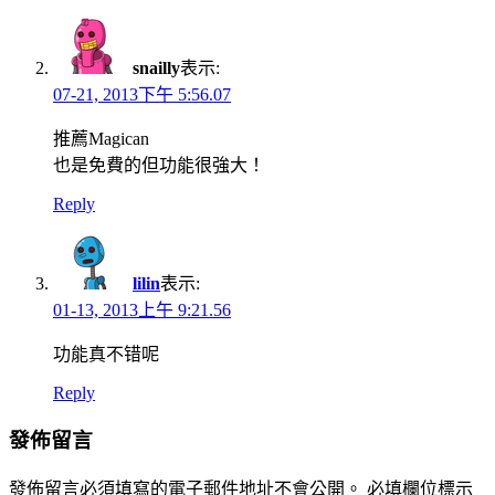
snailly
表示:
07-21, 2013下午 5:56.07
推薦Magican
也是免費的但功能很強大！
Reply
lilin
表示:
01-13, 2013上午 9:21.56
功能真不错呢
Reply
發佈留言
發佈留言必須填寫的電子郵件地址不會公開。
必填欄位標示