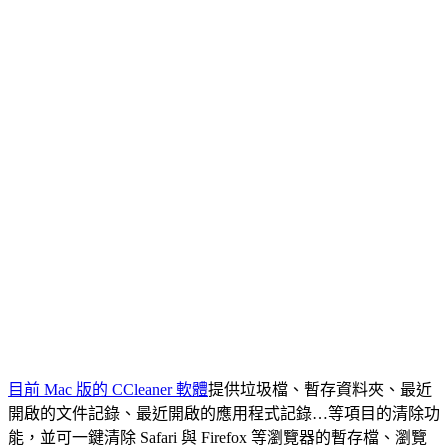
目前 Mac 版的 CCleaner 軟體
提供垃圾檔、暫存資料夾、最近
開啟的文件記錄、最近開啟的應用程式記錄…等項目的清除功
能，並可一鍵清除 Safari 與 Firefox 等瀏覽器的暫存檔、瀏覽