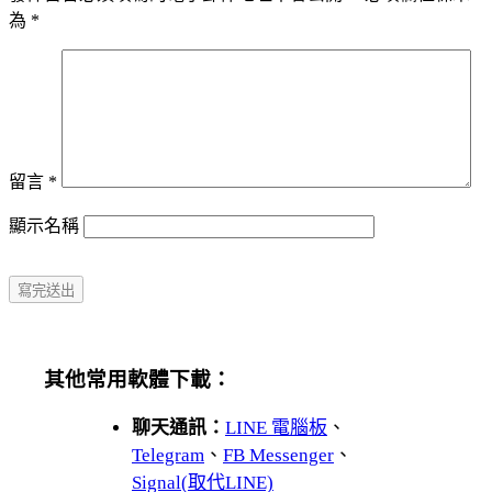
為
*
留言
*
顯示名稱
其他常用軟體下載：
聊天通訊：
LINE 電腦板
、
Telegram
、
FB Messenger
、
Signal(取代LINE)