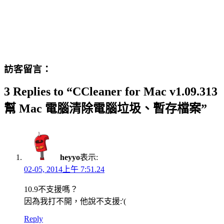
訪客留言：
3 Replies to “CCleaner for Mac v1.09.313
幫 Mac 電腦清除電腦垃圾、暫存檔案”
heyyo
表示:
02-05, 2014上午 7:51.24
10.9不支援嗎？
因為我打不開，他說不支援:'(
Reply