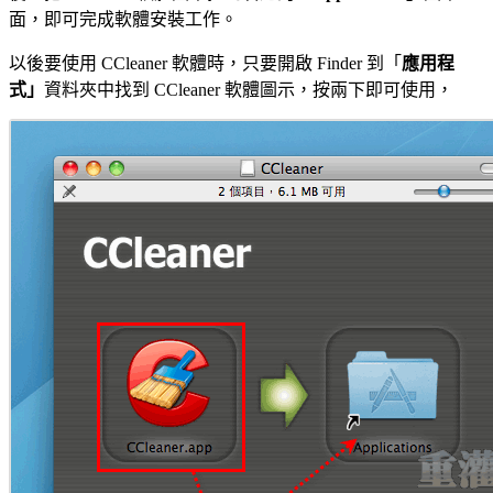
面，即可完成軟體安裝工作。
以後要使用 CCleaner 軟體時，只要開啟 Finder 到「
應用程
式」
資料夾中找到 CCleaner 軟體圖示，按兩下即可使用，