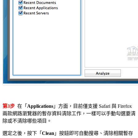
第3步
在「
Applications
」方面，目前僅支援 Safari 與 Firefox
兩款網路瀏覽器的暫存資料清除工作，一樣可以手動勾選要清
除或不清除哪些項目。
選定之後，按下「
Clean
」按鈕即可自動搜尋、清除相關暫存