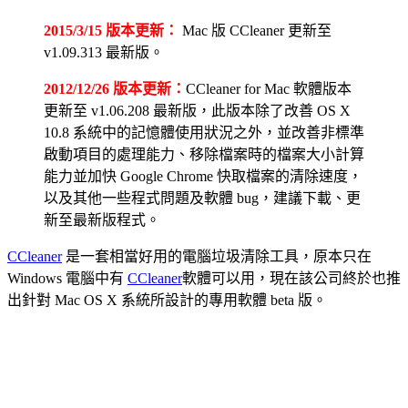
2015/3/15 版本更新：
Mac 版 CCleaner 更新至
v1.09.313 最新版。
2012/12/26 版本更新：
CCleaner for Mac 軟體版本
更新至 v1.06.208 最新版，此版本除了改善 OS X
10.8 系統中的記憶體使用狀況之外，並改善非標準
啟動項目的處理能力、移除檔案時的檔案大小計算
能力並加快 Google Chrome 快取檔案的清除速度，
以及其他一些程式問題及軟體 bug，建議下載、更
新至最新版程式。
CCleaner
是一套相當好用的電腦垃圾清除工具，原本只在
Windows 電腦中有
CCleaner
軟體可以用，現在該公司終於也推
出針對 Mac OS X 系統所設計的專用軟體 beta 版。