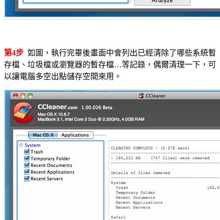
第4步
如圖，執行完畢後畫面中會列出已經清除了哪些系統暫
存檔、垃圾檔或瀏覽器的暫存檔…等記錄，偶爾清理一下，可
以讓電腦多空出點儲存空間來用。