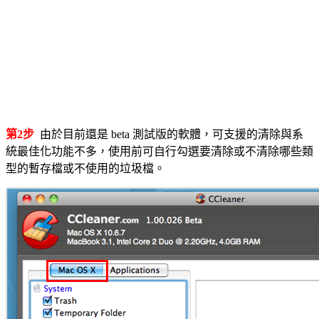
第2步
由於目前還是 beta 測試版的軟體，可支援的清除與系
統最佳化功能不多，使用前可自行勾選要清除或不清除哪些類
型的暫存檔或不使用的垃圾檔。