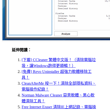
延伸閱讀：
[下載] CCleaner 繁體中文版！（清除電腦垃
圾，讓Windows跑得更順暢！）
[免費] Revo Uninstaller 超強力軟體移除工
具！
CleanAfterMe 按一下！清除全部隱私資料、
電腦操作紀錄！
Norman Malware Cleaner 惡意軟體、黑心軟
體清除工具！
Free Internet Eraser 清除IE上網記錄、電腦操