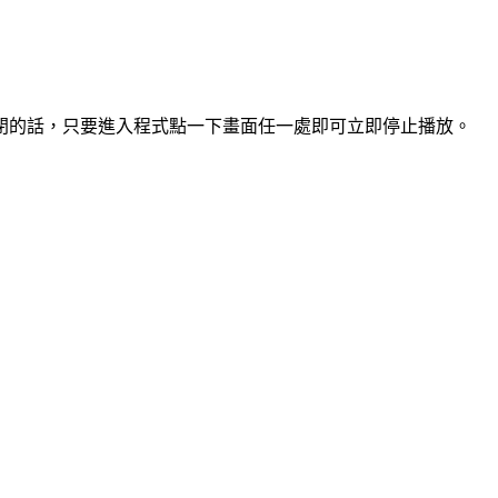
閉的話，只要進入程式點一下畫面任一處即可立即停止播放。