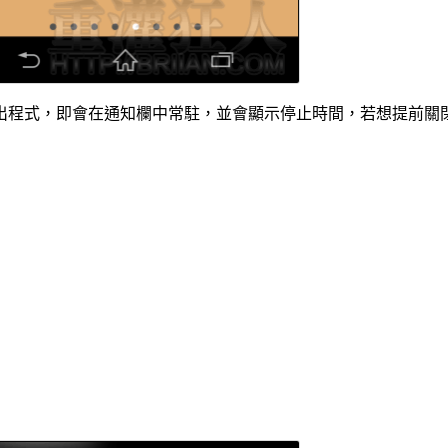
出程式，即會在通知欄中常駐，並會顯示停止時間，若想提前關