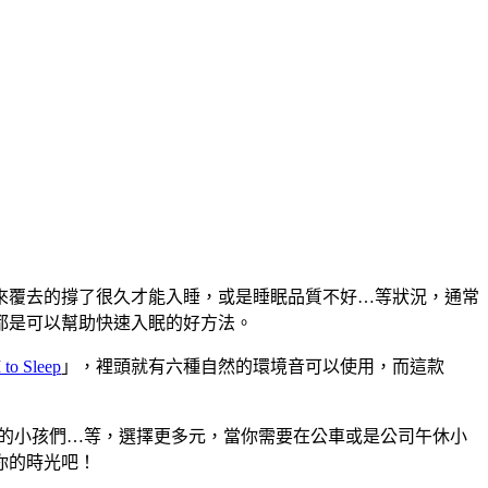
來覆去的撐了很久才能入睡，或是睡眠品質不好…等狀況，通常
都是可以幫助快速入眠的好方法。
to Sleep
」，裡頭就有六種自然的環境音可以使用，而這款
園裡的小孩們…等，選擇更多元，當你需要在公車或是公司午休小
你的時光吧！