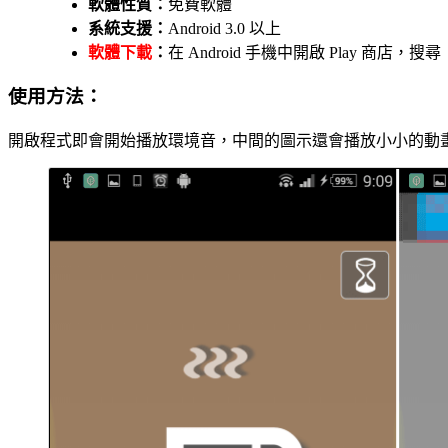
軟體性質：
免費軟體
系統支援：
Android 3.0 以上
軟體下載
：
在 Android 手機中開啟 Play 商店，
使用方法：
開啟程式即會開始播放環境音，中間的圖示還會播放小小的動