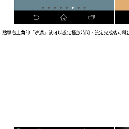
點擊右上角的「沙漏」就可以設定播放時間，設定完成後可跳