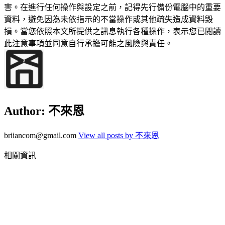
害。在進行任何操作與設定之前，記得先行備份電腦中的重要
資料，避免因為未依指示的不當操作或其他疏失造成資料毀
損。當您依照本文所提供之訊息執行各種操作，表示您已閱讀
此注意事項並同意自行承擔可能之風險與責任。
Author:
不來恩
briiancom@gmail.com
View all posts by 不來恩
相關資訊