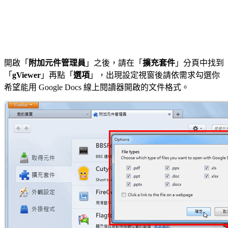
開啟「
附加元件管理員
」之後，請在「
擴充套件
」分頁中找到
「
gViewer
」再點「
選項
」，出現設定視窗後請依需求勾選你
希望能用 Google Docs 線上閱讀器開啟的文件格式。