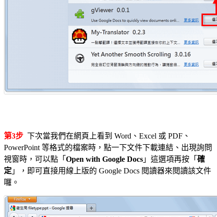
第3步
下次當我們在網頁上看到 Word、Excel 或 PDF、
PowerPoint 等格式的檔案時，點一下文件下載連結、出現詢問
視窗時，可以點「
Open with Google Docs
」這選項再按「
確
定
」，即可直接用線上版的 Google Docs 閱讀器來閱讀該文件
囉。