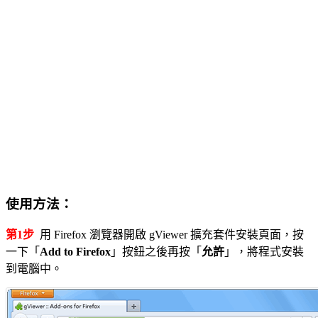
使用方法：
第1步
用 Firefox 瀏覽器開啟 gViewer 擴充套件安裝頁面，按
一下「
Add to Firefox
」按鈕之後再按「
允許
」，將程式安裝
到電腦中。