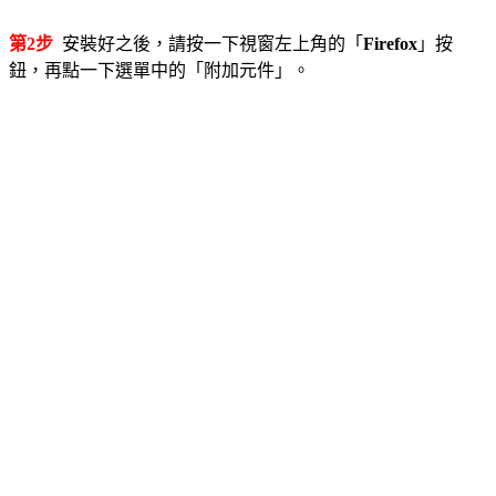
第2步
安裝好之後，請按一下視窗左上角的「
Firefox
」按
鈕，再點一下選單中的「附加元件」。