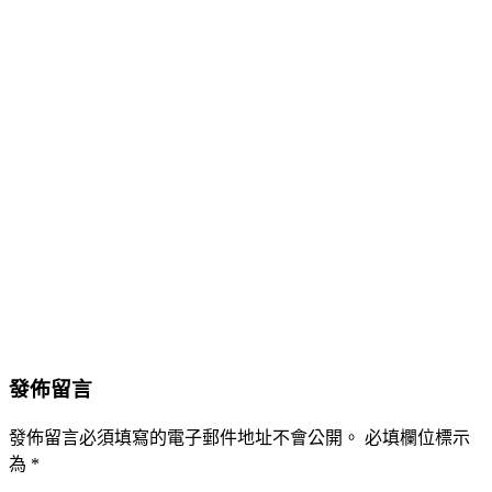
發佈留言
發佈留言必須填寫的電子郵件地址不會公開。
必填欄位標示
為
*