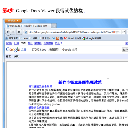
第4步
Google Docs Viewer 長得就像這樣.
.
.