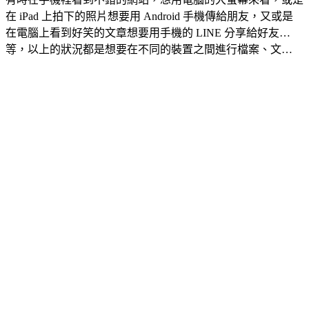
在 iPad 上拍下的照片想要用 Android 手機傳給朋友，又或是
在電腦上看到好笑的文章想要用手機的 LINE 分享給好友…
等，以上的狀況都是想要在不同的裝置之間進行檔案、文…