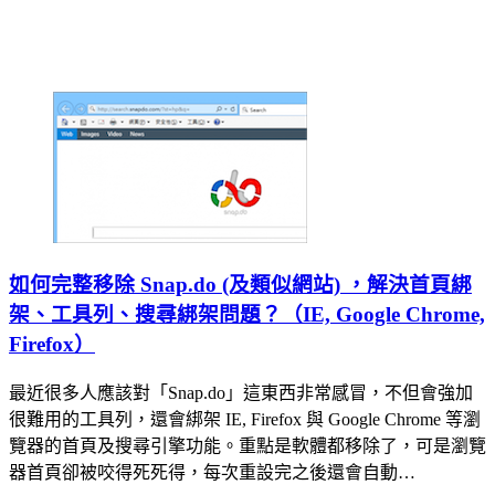
如何完整移除 Snap.do (及類似網站) ，解決首頁綁
架、工具列、搜尋綁架問題？（IE, Google Chrome,
Firefox）
最近很多人應該對「Snap.do」這東西非常感冒，不但會強加
很難用的工具列，還會綁架 IE, Firefox 與 Google Chrome 等瀏
覽器的首頁及搜尋引擎功能。重點是軟體都移除了，可是瀏覽
器首頁卻被咬得死死得，每次重設完之後還會自動…