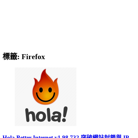
標籤:
Firefox
Hola Better Internet v1.98.732 突破網站封鎖與 IP