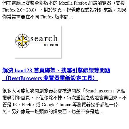
們在電腦上安裝全部版本的 Mozilla Firefox 網路瀏覽器（支援
Firefox 2.0~ 28.0），對於網頁、視覺或程式設計師來說，如果
你常常需要在不同 Firefox 版本間…
解決 hao123 首頁綁架、搜尋引擎綁架等問題
（ResetBrowsers 瀏覽器重新設定工具）
很多人可能每次開瀏覽器都會被迫開啟「Search.us.com」這個
搜尋引擎首頁，不但移除不掉，每次重設之後還會再回來。不
管是 IE、Firefox 或 Google Chrome 等瀏覽器幾乎都無一倖
免。另外像是一堆類似的爛東西，也差不多是這…