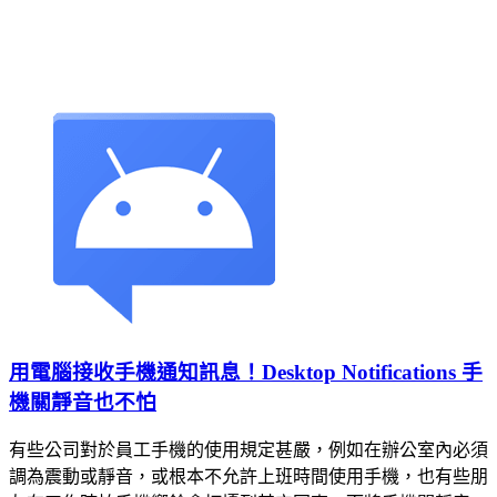
用電腦接收手機通知訊息！Desktop Notifications 手
機關靜音也不怕
有些公司對於員工手機的使用規定甚嚴，例如在辦公室內必須
調為震動或靜音，或根本不允許上班時間使用手機，也有些朋