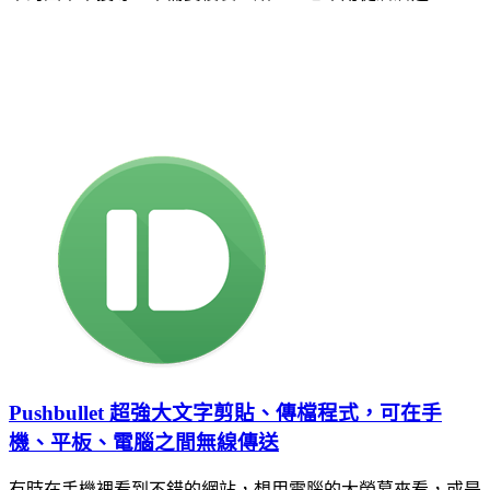
Pushbullet 超強大文字剪貼、傳檔程式，可在手
機、平板、電腦之間無線傳送
有時在手機裡看到不錯的網站，想用電腦的大螢幕來看，或是