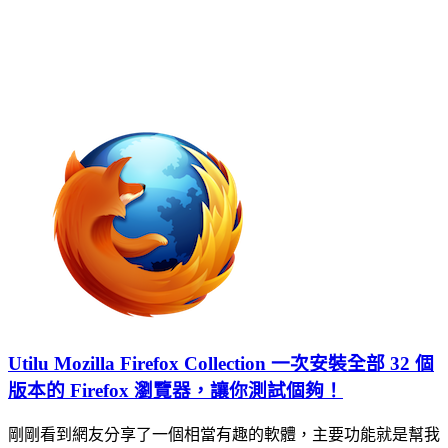
Utilu Mozilla Firefox Collection 一次安裝全部 32 個
版本的 Firefox 瀏覽器，讓你測試個夠！
剛剛看到網友分享了一個相當有趣的軟體，主要功能就是幫我