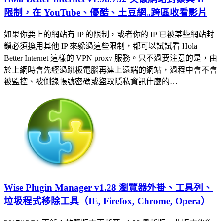
限制，在 YouTube、優酷、土豆網..跨區收看影片
如果你要上的網站有 IP 的限制，或者你的 IP 已被某些網站封
鎖必須換用其他 IP 來躲過這些限制，都可以試試看 Hola
Better Internet 這樣的 VPN proxy 服務。只不過要注意的是，由
於上網時會先經過跳板電腦再連上遠端的網站，過程中會不會
被監控、被側錄帳號密碼或盜取隱私資訊什麼的…
Wise Plugin Manager v1.28 瀏覽器外掛、工具列、
垃圾程式移除工具（IE, Firefox, Chrome, Opera）