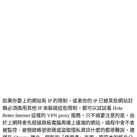
如果你要上的網站有 IP 的限制，或者你的 IP 已被某些網站封
鎖必須換用其他 IP 來躲過這些限制，都可以試試看 Hola
Better Internet 這樣的 VPN proxy 服務。只不過要注意的是，由
於上網時會先經過跳板電腦再連上遠端的網站，過程中會不會
被監控、被側錄帳號密碼或盜取隱私資訊什麼的都很難說，建