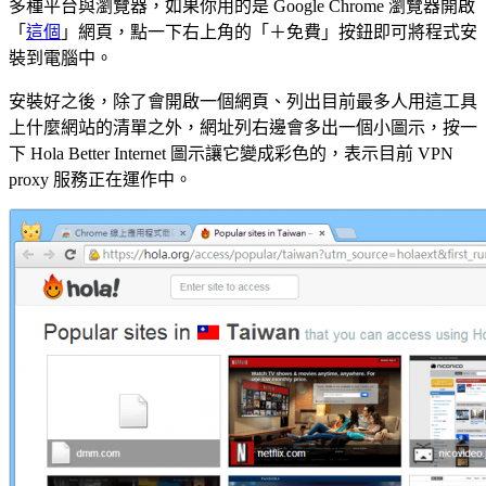
多種平台與瀏覽器，如果你用的是 Google Chrome 瀏覽器開啟
「
這個
」網頁，點一下右上角的「＋免費」按鈕即可將程式安
裝到電腦中。
安裝好之後，除了會開啟一個網頁、列出目前最多人用這工具
上什麼網站的清單之外，網址列右邊會多出一個小圖示，按一
下 Hola Better Internet 圖示讓它變成彩色的，表示目前 VPN
proxy 服務正在運作中。