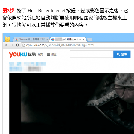
第3步
按了 Hola Better Internet 按鈕、變成彩色圖示之後，它
會依照網站所在地自動判斷要使用哪個國家的跳板主機來上
網，很快就可以正常播放你要看的內容。