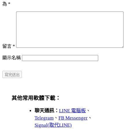
為
*
留言
*
顯示名稱
其他常用軟體下載：
聊天通訊：
LINE 電腦板
、
Telegram
、
FB Messenger
、
Signal(取代LINE)