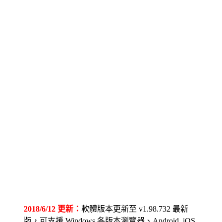
2018/6/12 更新：
軟體版本更新至 v1.98.732 最新
版，可支援 Windows 各版本瀏覽器、Android, iOS