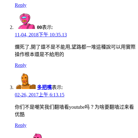
Reply
00
表示:
11-04, 2018下午 10:35.13
爛死了,開了還不是不能用,望路都一堆這種說可以用實際
操作根本還是不給用的
Reply
多把嘴
表示:
02-26, 2017上午 6:13.15
你们不是嘲笑我们翻墙看youtube吗？为啥要翻墙过来看
优酷
Reply