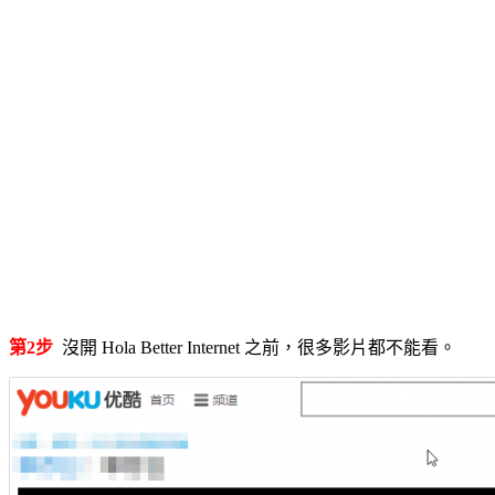
第2步
沒開 Hola Better Internet 之前，很多影片都不能看。