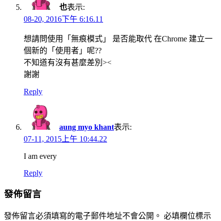
也
表示:
08-20, 2016下午 6:16.11
想請問使用「無痕模式」 是否能取代 在Chrome 建立一
個新的「使用者」呢??
不知道有沒有甚麼差別><
謝謝
Reply
aung myo khant
表示:
07-11, 2015上午 10:44.22
I am every
Reply
發佈留言
發佈留言必須填寫的電子郵件地址不會公開。
必填欄位標示