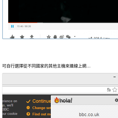
可自行選擇從不同國家的其他主機來連線上網…