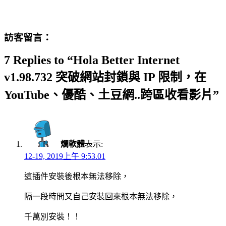
訪客留言：
7 Replies to “Hola Better Internet
v1.98.732 突破網站封鎖與 IP 限制，在
YouTube、優酷、土豆網..跨區收看影片”
爛軟體
表示:
12-19, 2019上午 9:53.01
這插件安裝後根本無法移除，
隔一段時間又自己安裝回來根本無法移除，
千萬別安裝！！