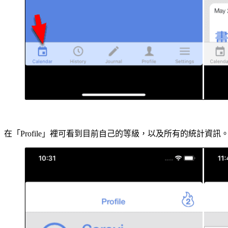
在「Profile」裡可看到目前自己的等級，以及所有的統計資訊。「