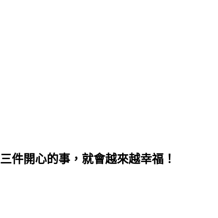
每天寫下三件開心的事，就會越來越幸福！