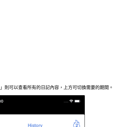
story」則可以查看所有的日記內容，上方可切換需要的期間。