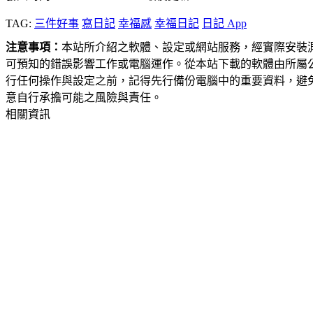
TAG:
三件好事
寫日記
幸福感
幸福日記
日記 App
注意事項：
本站所介紹之軟體、設定或網站服務，經實際安裝
可預知的錯誤影響工作或電腦運作。從本站下載的軟體由所屬
行任何操作與設定之前，記得先行備份電腦中的重要資料，避
意自行承擔可能之風險與責任。
相關資訊