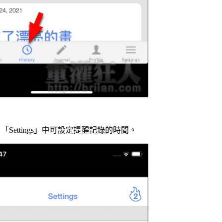
Settings」中可設定提醒記錄的時間。