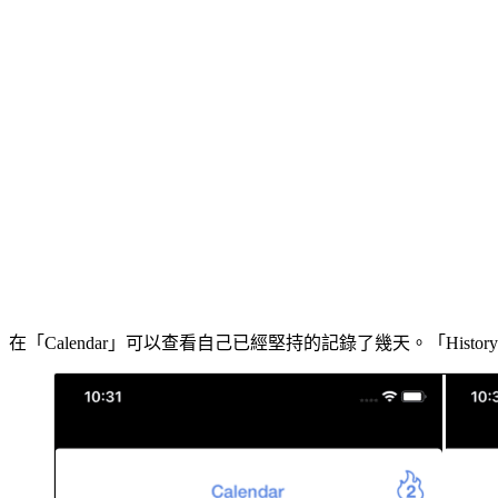
在「Calendar」可以查看自己已經堅持的記錄了幾天。「Hi