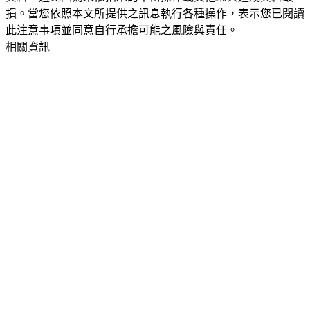
損。當您依照本文所提供之訊息執行各種操作，表示您已閱讀
此注意事項並同意自行承擔可能之風險與責任。
相關資訊