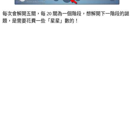
每次會解開五關，每 20 關為一個階段，想解開下一階段的謎
題，是需要花費一些「星星」數的！