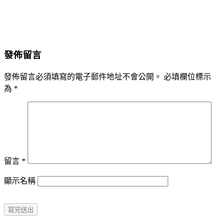
發佈留言
發佈留言必須填寫的電子郵件地址不會公開。
必填欄位標示
為
*
留言
*
顯示名稱