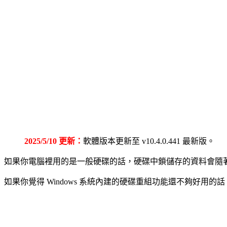
2025/5/10 更新：
軟體版本更新至 v10.4.0.441 最新版。
如果你電腦裡用的是一般硬碟的話，硬碟中鎖儲存的資料會隨著用
如果你覺得 Windows 系統內建的硬碟重組功能還不夠好用的話，