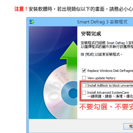
注意！
安裝軟體時，若出現類似以下的畫面，請務必小心