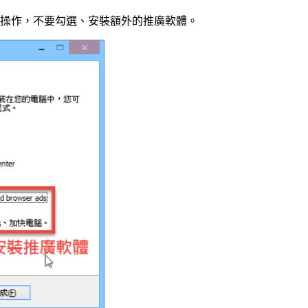
操作，不要勾選、安裝額外的推廣軟體。