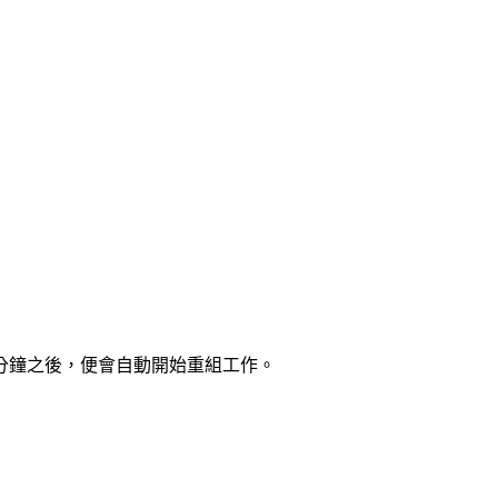
分鐘之後，便會自動開始重組工作。