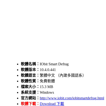
軟體名稱：
IObit Smart Defrag
軟體版本：
10.4.0.441
軟體語言：
繁體中文 （內建多國語系）
軟體性質：
免費軟體
檔案大小：
15.3 MB
系統支援：
Windows
官方網站：
http://www.iobit.com/iobitsmartdefrag.html
軟體下載：
Download 下載