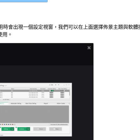
之後，第一次使用時會出現一個設定視窗，我們可以在上面選擇佈景主題與
使用。