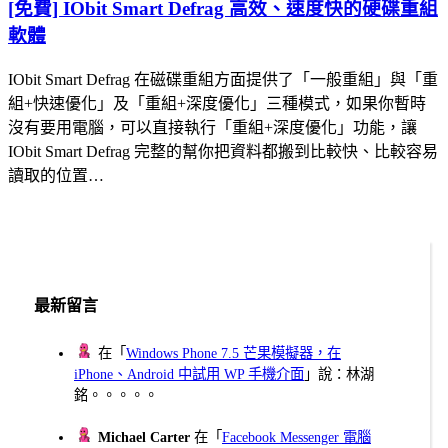
[免費] IObit Smart Defrag 高效、速度快的硬碟重組
軟體
IObit Smart Defrag 在磁碟重組方面提供了「一般重組」與「重
組+快速優化」及「重組+深度優化」三種模式，如果你暫時
沒有要用電腦，可以直接執行「重組+深度優化」功能，讓
IObit Smart Defrag 完整的幫你把資料都搬到比較快、比較容易
讀取的位置…
最新留言
在「
Windows Phone 7.5 芒果模擬器，在
iPhone、Android 中試用 WP 手機介面
」說：林湖
銘。。。。。
Michael Carter
在「
Facebook Messenger 電腦