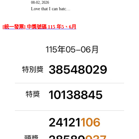
08-02, 2026
Love that I can batc…
[統一發票] 中獎號碼 115 年5、6月