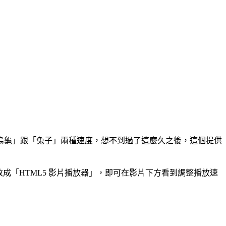
有「烏龜」跟「兔子」兩種速度，想不到過了這麼久之後，這個提供
成「HTML5 影片播放器」，即可在影片下方看到調整播放速