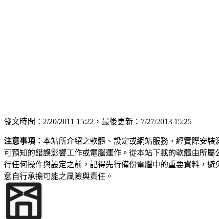
發文時間：2/20/2011 15:22，最後更新：7/27/2013 15:25
注意事項：
本站所介紹之軟體、設定或網站服務，經實際安裝
可預知的錯誤影響工作或電腦運作。從本站下載的軟體由所屬
行任何操作與設定之前，記得先行備份電腦中的重要資料，避
意自行承擔可能之風險與責任。