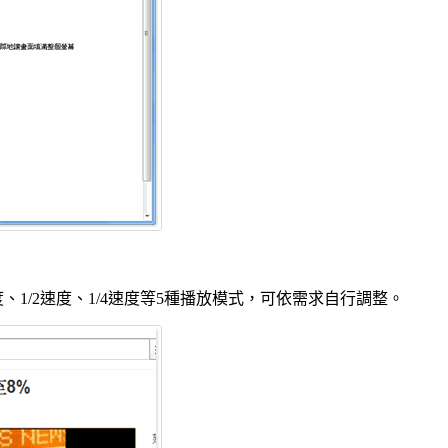
、1/2速度、1/4速度等5種播放模式，可依需求自行調整。