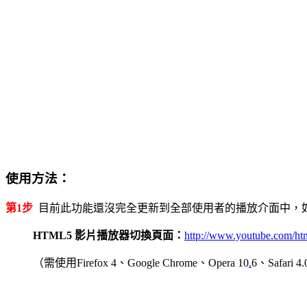
使用方法：
第1步
目前此功能還沒完全更新到全部使用者的播放介面中，如果
HTML5 影片播放器切換頁面：
http://www.youtube.com/ht
（需使用Firefox 4、Google Chrome、Opera 10
.
6、Safari