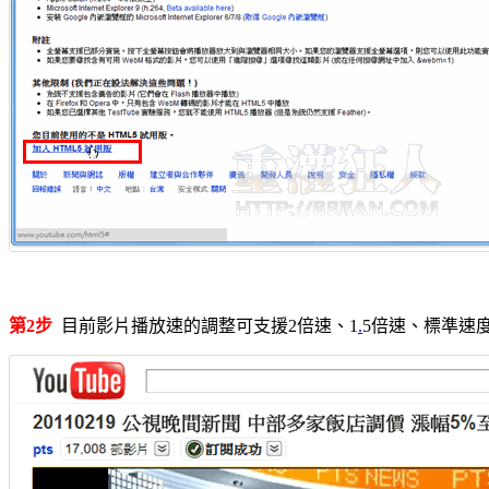
第2步
目前影片播放速的調整可支援2倍速、1
.
5倍速、標準速度