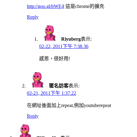
http://goo.gl/bWEjI
這是chrome的擴充
Reply
Riyuberg
表示:
02-22, 2011下午 7:38.36
感恩，很好用!
匿名訪客
表示:
02-21, 2011下午 1:37.22
在網址後面加上repeat,例加youtuberepeat
Reply