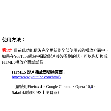
使用方法：
第1步
目前此功能還沒完全更新到全部使用者的播放介面中，
如果在YouTube網站中開啟影片後沒看到的話，可以先切換成
HTML5播放介面試試看：
HTML5 影片播放器切換頁面：
http://www.youtube.com/html5
（需使用Firefox 4、Google Chrome、Opera 10
.
6、
Safari 4.0與IE 9以上瀏覽器）