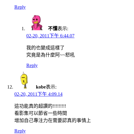
Reply
不懂
表示:
02-20, 2011下午 6:44.07
我的也變成這樣了
究竟是為什麼阿~~怒吼
Reply
kobe
表示:
02-20, 2011下午 4:09.14
這功能真的超讚的!!!!!!!!!
看影集可以節省一些時間
增加自己專注力在需要認真的事情上
Reply