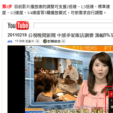
第2步
目前影片播放速的調整可支援2倍速、1
.
5倍速、標準速
度、1/2速度、1/4速度等5種播放模式，可依需求自行調整。