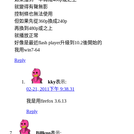
就變得有聲無影
控制條也無法使用
但如果先從360p換成240p
再換到480p或之上
就播放正常
好像是最近flash player升級到10.2後開始的
我用win7-64
Reply
kky
表示:
02-21, 2011下午 9:38.31
我是用firefox 3.6.13
Reply
Billkuo
表示: