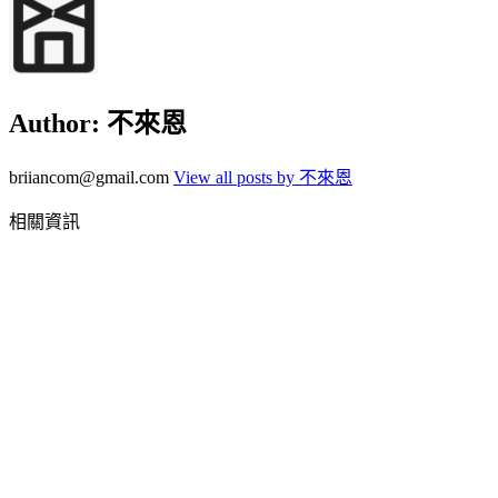
Author:
不來恩
briiancom@gmail.com
View all posts by 不來恩
相關資訊