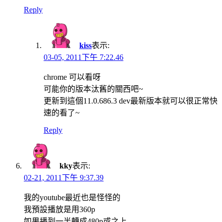
Reply
kiss
表示:
03-05, 2011下午 7:22.46
chrome 可以看呀
可能你的版本汰舊的關西吧~
更新到這個11.0.686.3 dev最新版本就可以很正常快
速的看了~
Reply
kky
表示:
02-21, 2011下午 9:37.39
我的youtube最近也是怪怪的
我預設播放是用360p
如果播到一半轉成480p或之上