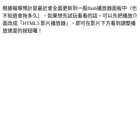
根據報導預計是最近會全面更新到一般flash播放器面板中（也
不知道會拖多久），如果想先試玩看看的話，可以先把播放介
面改成「HTML5 影片播放器」，即可在影片下方看到調整播
放速度的按鈕囉！