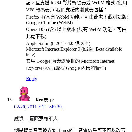
記，且支援 h.264 影片轉碼器或 WebM 格式 (使用
VP8 轉碼器)，我們支援的瀏覽器包括：
Firefox 4 (具有 WebM 功能，可由此處下載測試版)
Google Chrome (WebM)
Opera 10.6 (含) 以上版本 (具有 WebM 功能，可由
此處下載)
Apple Safari (h.264，4.0 版以上)
Microsoft Internet Explorer 9 (h.264, Beta available
here)
安裝 Google 內嵌瀏覽框的 Microsoft Internet
Explorer 6/7/8 (取得 Google 內嵌瀏覽框)
Reply
Ken
表示:
02-20, 2011下午 3:49.39
感覺… 實際意義不大
倒是背景音樂被弄到iTunes的 音質似乎可不可以改善