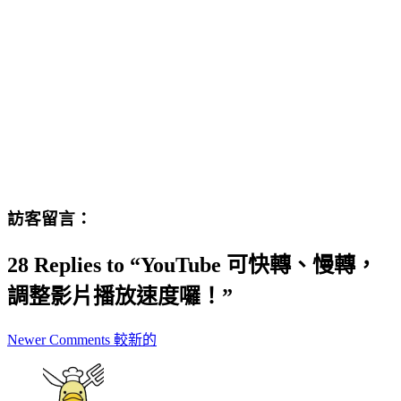
訪客留言：
28 Replies to “YouTube 可快轉、慢轉，
調整影片播放速度囉！”
Comment
Newer Comments 較新的
navigation