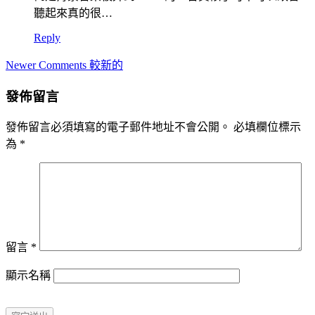
聽起來真的很…
Reply
Comment
Newer Comments 較新的
navigation
發佈留言
發佈留言必須填寫的電子郵件地址不會公開。
必填欄位標示
為
*
留言
*
顯示名稱