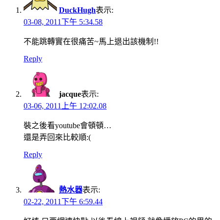
DuckHugh
表示:
03-08, 2011下午 5:34.58
不能跳轉實在很痛苦~馬上退出該機制!!
Reply
jacque
表示:
03-06, 2011上午 12:02.08
裝之後看youtube會頓頓…
還是弄回來比較順:(
Reply
熱水器
表示:
02-22, 2011下午 6:59.44