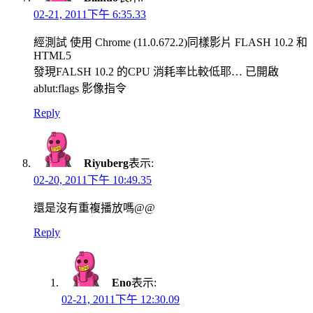
02-21, 2011下午 6:35.33
經測試 使用 Chrome (11.0.672.2)同樣影片 FLASH 10.2 和
HTML5
發現FALSH 10.2 的CPU 消耗率比較低耶… 已開啟
ablut:flags 影像指令
Reply
Riyuberg
表示:
02-20, 2011下午 10:49.35
還是沒有重複播放嗎@@
Reply
Eno
表示:
02-21, 2011下午 12:30.09