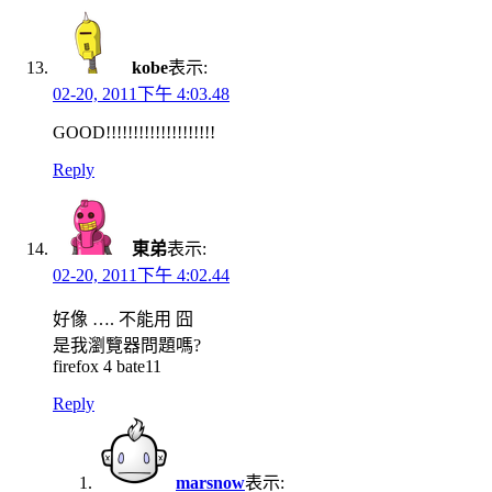
kobe
表示:
02-20, 2011下午 4:03.48
GOOD!!!!!!!!!!!!!!!!!!!!
Reply
東弟
表示:
02-20, 2011下午 4:02.44
好像 …. 不能用 囧
是我瀏覽器問題嗎?
firefox 4 bate11
Reply
marsnow
表示: