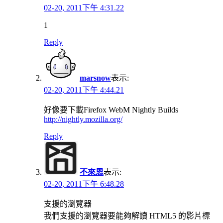
02-20, 2011下午 4:31.22
1
Reply
marsnow
表示:
02-20, 2011下午 4:44.21
好像要下載Firefox WebM Nightly Builds
http://nightly.mozilla.org/
Reply
不來恩
表示:
02-20, 2011下午 6:48.28
支援的瀏覽器
我們支援的瀏覽器要能夠解讀 HTML5 的影片標