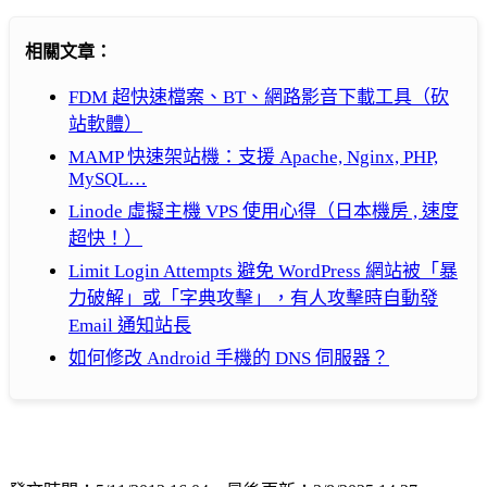
相關文章：
FDM 超快速檔案、BT、網路影音下載工具（砍
站軟體）
MAMP 快速架站機：支援 Apache, Nginx, PHP,
MySQL…
Linode 虛擬主機 VPS 使用心得（日本機房 , 速度
超快！）
Limit Login Attempts 避免 WordPress 網站被「暴
力破解」或「字典攻擊」，有人攻擊時自動發
Email 通知站長
如何修改 Android 手機的 DNS 伺服器？