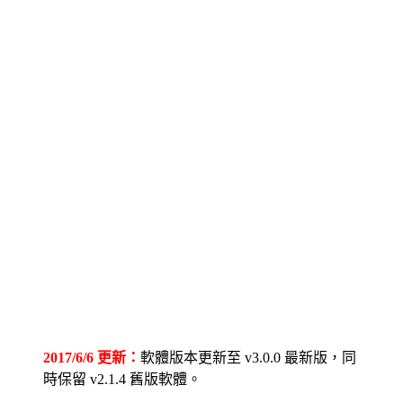
2017/6/6 更新：
軟體版本更新至 v3.0.0 最新版，同
時保留 v2.1.4 舊版軟體。