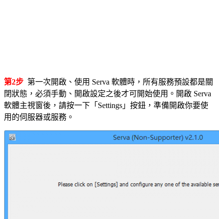
第2步
第一次開啟、使用 Serva 軟體時，所有服務預設都是關
閉狀態，必須手動、開啟設定之後才可開始使用。開啟 Serva
軟體主視窗後，請按一下「Settings」按鈕，準備開啟你要使
用的伺服器或服務。