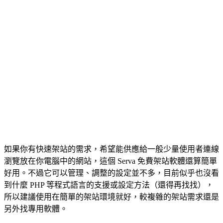
如果你有快速架站的需求，希望能供應給一般少量使用者連線
瀏覽放在你電腦中的網站，這個 Serva 免費架站軟體還算簡單
好用。不過它可以管理、調整的設定並不多，目前似乎也沒看
到什麼 PHP 等程式語言的支援或設定方法（還得再找找），
所以建議使用在簡單的架站環境就好，較複雜的架站需求還是
另外找專用軟體。