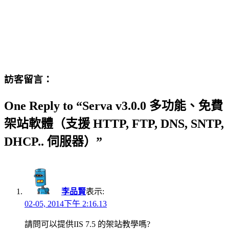
訪客留言：
One Reply to “Serva v3.0.0 多功能、免費
架站軟體（支援 HTTP, FTP, DNS, SNTP,
DHCP.. 伺服器）”
李品賢
表示:
02-05, 2014下午 2:16.13
請問可以提供IIS 7.5 的架站教學嗎?