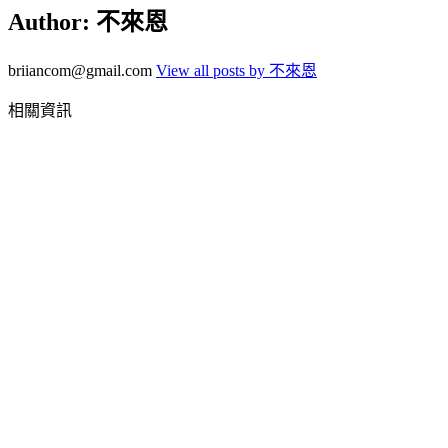
Author:
不來恩
briiancom@gmail.com
View all posts by 不來恩
相關資訊