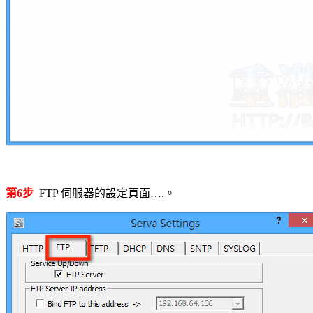
第6步
FTP 伺服器的設定頁面….。