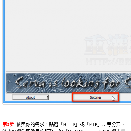
第3步
依照你的需求，點選「HTTP」或「FTP」…等分頁，