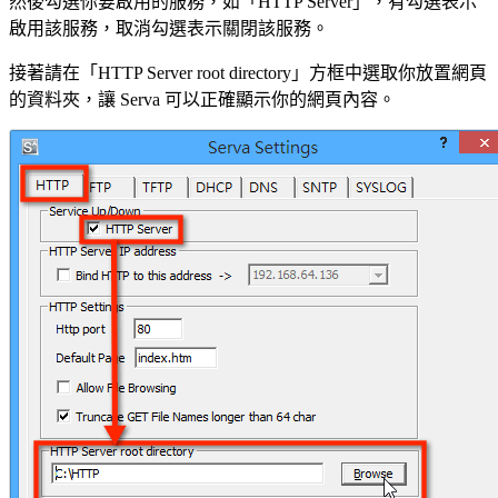
然後勾選你要啟用的服務，如「HTTP Server」，有勾選表示
啟用該服務，取消勾選表示關閉該服務。
接著請在「HTTP Server root directory」方框中選取你放置網頁
的資料夾，讓 Serva 可以正確顯示你的網頁內容。