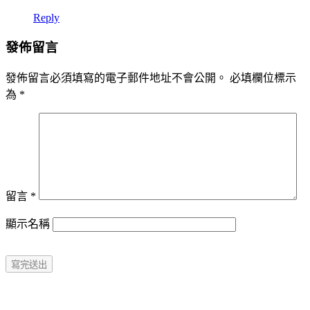
Reply
發佈留言
發佈留言必須填寫的電子郵件地址不會公開。
必填欄位標示
為
*
留言
*
顯示名稱