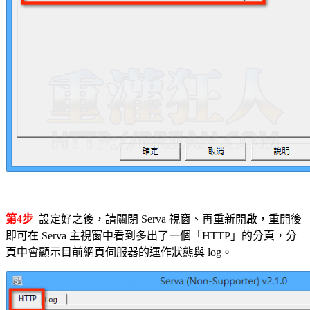
第4步
設定好之後，請關閉 Serva 視窗、再重新開啟，重開後
即可在 Serva 主視窗中看到多出了一個「HTTP」的分頁，分
頁中會顯示目前網頁伺服器的運作狀態與 log。