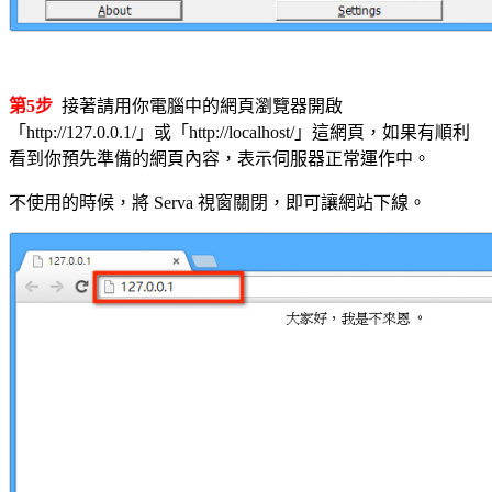
第5步
接著請用你電腦中的網頁瀏覽器開啟
「http://127.0.0.1/」或「http://localhost/」這網頁，如果有順利
看到你預先準備的網頁內容，表示伺服器正常運作中。
不使用的時候，將 Serva 視窗關閉，即可讓網站下線。