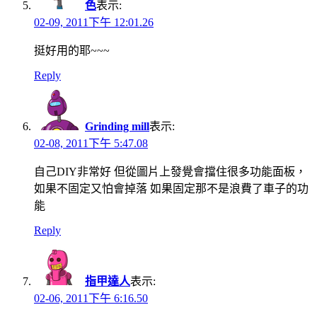
色
表示:
02-09, 2011下午 12:01.26
挺好用的耶~~~
Reply
Grinding mill
表示:
02-08, 2011下午 5:47.08
自己DIY非常好 但從圖片上發覺會擋住很多功能面板，
如果不固定又怕會掉落 如果固定那不是浪費了車子的功
能
Reply
指甲達人
表示:
02-06, 2011下午 6:16.50