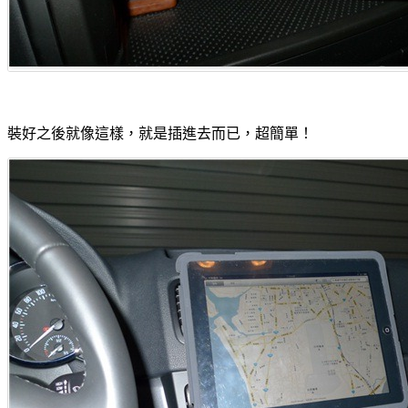
裝好之後就像這樣，就是插進去而已，超簡單！