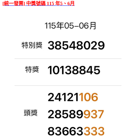
[統一發票] 中獎號碼 115 年5、6月