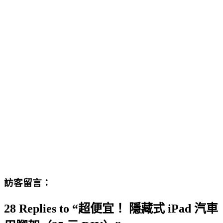
訪客留言：
28 Replies to “超便宜！ 隱藏式 iPad 汽車