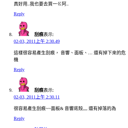
真好用..我也要去買一ㄍ阿..
Reply
刮痕
表示:
02-03, 2011上午 2:30.49
這樣很容易產生刮痕， 音響、面板、… 還有掉下來的危
機
Reply
刮痕
表示:
02-03, 2011上午 2:30.11
很容易產生刮痕~~面板& 音響底殼,,,, 還有掉落的為
Reply