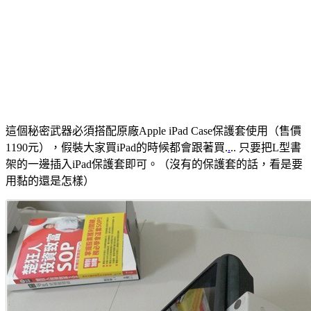
這個秘密武器必須搭配原廠Apple iPad Case保護套使用（售價
1190元），假裝大家買iPad的時候都會跟著買.
.
.. 只要把L型書
架的一邊插入iPad保護套即可。（沒有的保護套的話，看是要
用黏的還是怎樣）