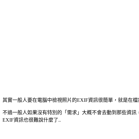
其實一般人要在電腦中檢視照片的EXIF資訊很簡單，就是在
不過一般人如果沒有特別的「需求」大概不會去動到那些資訊
EXIF資訊也很難說什麼了..