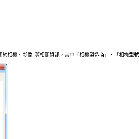
於相機、影像..等相關資訊，其中「相機製造商」、「相機型