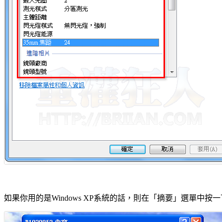
如果你用的是Windows XP系統的話，則在「摘要」選單中