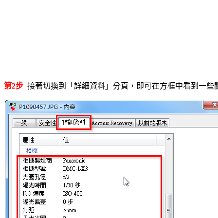
第2步
接著切換到「詳細資料」分頁，即可在方框中看到一些關