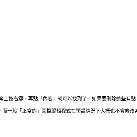
檔案上按右鍵，再點「內容」就可以找到了。如果要刪除這些有
，而一般「正常的」圖檔編輯程式在預設情況下大概也不會修改