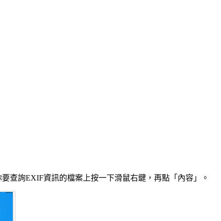
你要查詢EXIF資訊的檔案上按一下滑鼠右鍵，再點「內容」。