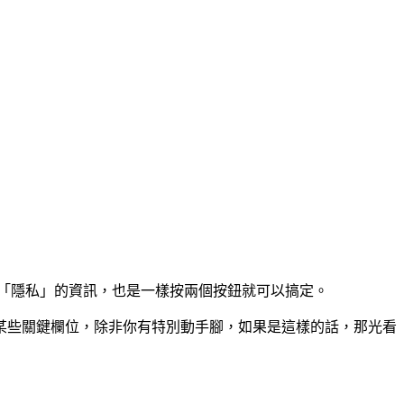
點「隱私」的資訊，也是一樣按兩個按鈕就可以搞定。
某些關鍵欄位，除非你有特別動手腳，如果是這樣的話，那光看