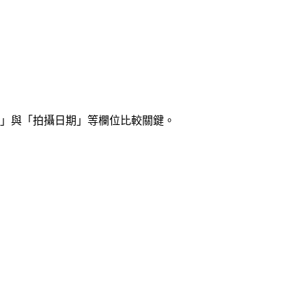
號」與「拍攝日期」等欄位比較關鍵。