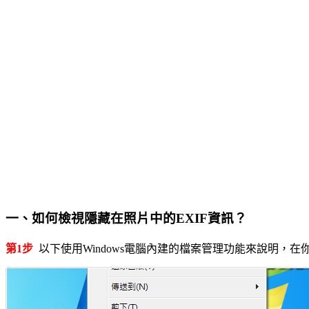
一、如何檢視隱藏在照片中的EXIF資訊？
第1步
以下使用Windows電腦內建的檔案管理功能來說明，在