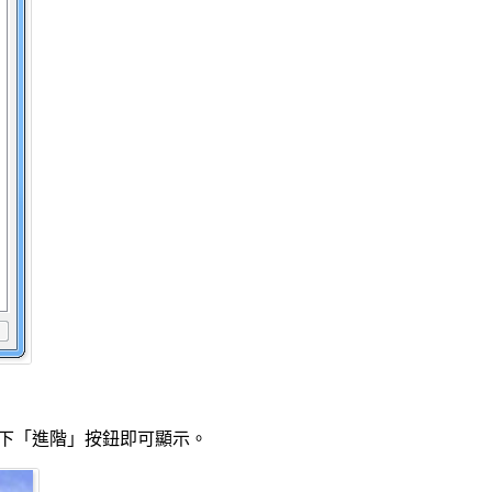
按一下「進階」按鈕即可顯示。