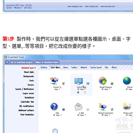
第5步
製作時，我們可以從左邊選單點選各種圖示、桌面、字
型、選單
.
..等等項目，把它改成你要的樣子。