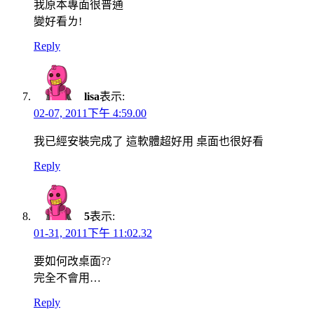
我原本專面很普通
變好看ㄌ!
Reply
lisa
表示:
02-07, 2011下午 4:59.00
我已經安裝完成了 這軟體超好用 桌面也很好看
Reply
5
表示:
01-31, 2011下午 11:02.32
要如何改桌面??
完全不會用…
Reply