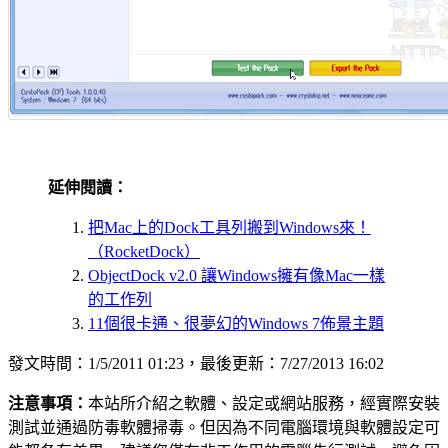
延伸閱讀：
把Mac上的Dock工具列搬到Windows來！
（RocketDock）
ObjectDock v2.0 讓Windows擁有像Mac一樣
的工作列
11個很卡通、很夢幻的Windows 7佈景主題
發文時間：1/5/2011 01:23，最後更新：7/27/2013 16:02
注意事項：
本站所介紹之軟體、設定或網站服務，經實際安裝
測試並通過防毒軟體掃毒。但因為不同電腦環境與軟體設定可