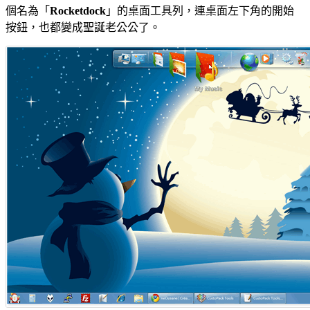
個名為「
Rocketdock
」的桌面工具列，連桌面左下角的開始
按鈕，也都變成聖誕老公公了。