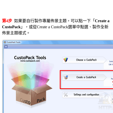
第4步
如果要自行製作專屬佈景主題，可以點一下「
Create a
CustoPack
」，或從Create a CustoPack選單中點選、製作全新
佈景主題樣式。