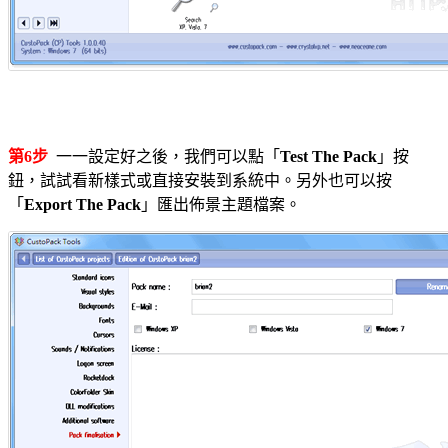
第6步
一一設定好之後，我們可以點「
Test The Pack
」按
鈕，試試看新樣式或直接安裝到系統中。另外也可以按
「
Export The Pack
」匯出佈景主題檔案。