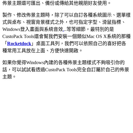
佈景主題還可匯出、備份或傳給其他親朋好友使用。
製作、修改佈景主題時，除了可以自訂各種系統圖示、選單樣
式與桌布、視窗背景樣式之外，也可指定字型、滑鼠指標、
Windows登入畫面與系統音效
.
..等等細節，最特別的是
CustoPack Tools還會幫我們安裝一個類似Mac OS X系統的那種
「
Rocketdock
」桌面工具列，我們可以依照自己的喜好把各
種常用工具放在上面、方便快速開啟。
如果你覺得Windows內建的各種佈景主題樣式不夠吸引你的
話，可以試試看透過CustoPack Tools完全自訂屬於自己的佈景
主題。