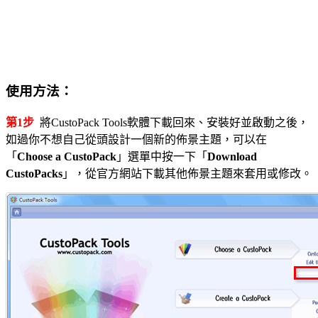
使用方法：
第1步
將CustoPack Tools軟體下載回來、安裝好並啟動之後，
如過你不想自己從頭設計一個新的佈景主題，可以在
「
Choose a CustoPack
」選單中按一下「
Download
CustoPacks
」，從官方網站下載其他佈景主題來套用或修改。