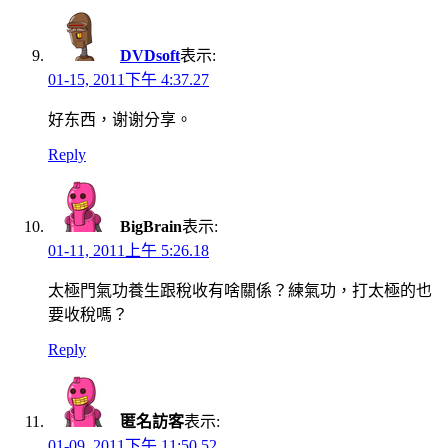
DVDsoft
表示:
01-15, 2011下午 4:37.27
好东西，谢谢分享。
Reply
BigBrain
表示:
01-11, 2011上午 5:26.18
太極門氣功養生跟稅收有啥關係？練氣功，打太極的也
要收稅嗎？
Reply
匿名訪客
表示:
01-09, 2011下午 11:50.52