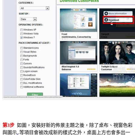
第3步
如圖，安裝好新的佈景主題之後，除了桌布、視窗色彩
與圖示
.
.等項目會被改成新的樣式之外，桌面上方也會多出一