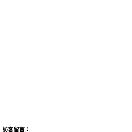
訪客留言：