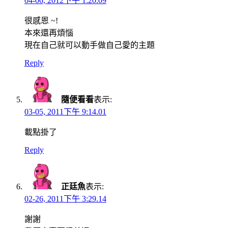
04-06, 2012下午 1:20.09
很感恩 ~!
本來還再煩惱
現在自己就可以動手做自己愛的主題
Reply
隨便看看
表示:
03-05, 2011下午 9:14.01
載點掛了
Reply
正廷魚
表示:
02-26, 2011下午 3:29.14
謝謝