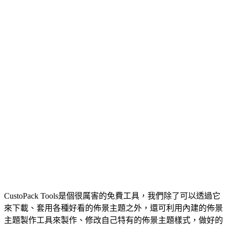
CustoPack Tools是個很厲害的免費工具，我們除了可以透過它
來下載、套用各種好看的佈景主題之外，還可利用內建的佈景
主題製作工具來製作、修改自己特有的佈景主題樣式，做好的