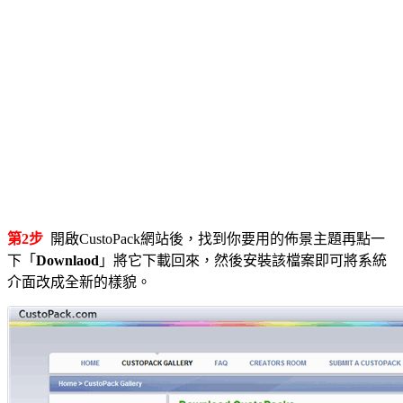
第2步
開啟CustoPack網站後，找到你要用的佈景主題再點一
下「
Downlaod
」將它下載回來，然後安裝該檔案即可將系統
介面改成全新的樣貌。